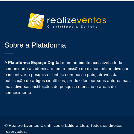
Sobre a Plataforma
A
Plataforma Espaço Digital
é um ambiente acessível a toda
comunidade acadêmica e tem a missão de disponibilizar, divulgar
e incentivar a pesquisa científica em nosso país, através da
publicação de artigos científicos, produzidos por seus autores nas
mais diversas instituições de pesquisa e ensino e áreas do
conhecimento.
© Realize Eventos Científicos e Editora Ltda, Todos os direitos
reservados.