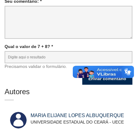
Seu comentário: *
Qual o valor de 7 + 8? *
Precisamos validar o formulário.
Autores
MARIA ELIJANE LOPES ALBUQUERQUE
UNIVERSIDADE ESTADUAL DO CEARÁ - UECE