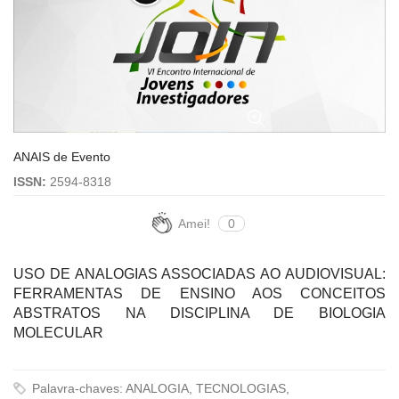
ANAIS de Evento
ISSN:
2594-8318
Amei!
0
USO DE ANALOGIAS ASSOCIADAS AO AUDIOVISUAL:
FERRAMENTAS DE ENSINO AOS CONCEITOS
ABSTRATOS NA DISCIPLINA DE BIOLOGIA
MOLECULAR
Palavra-chaves: ANALOGIA, TECNOLOGIAS,