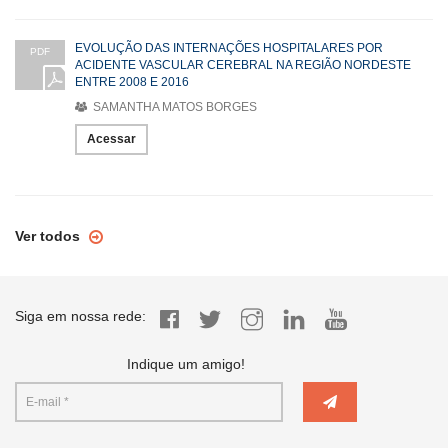
EVOLUÇÃO DAS INTERNAÇÕES HOSPITALARES POR
PDF
ACIDENTE VASCULAR CEREBRAL NA REGIÃO NORDESTE
ENTRE 2008 E 2016
SAMANTHA MATOS BORGES
Acessar
Ver todos
Siga em nossa rede:
Indique um amigo!