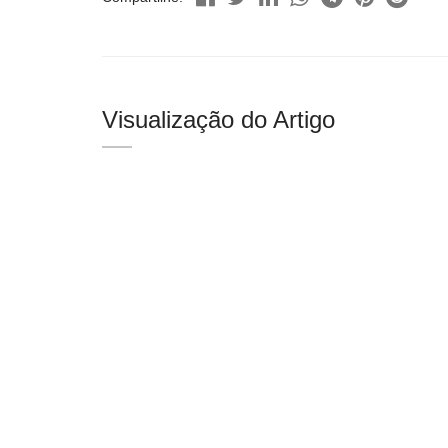
Visualização do Artigo