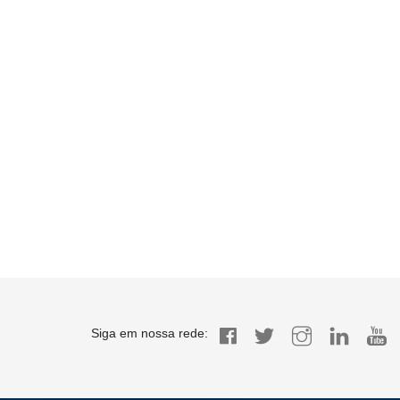
Siga em nossa rede: