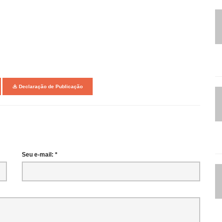
Declaração de Publicação
Seu e-mail: *