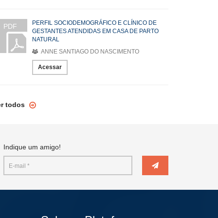
PERFIL SOCIODEMOGRÁFICO E CLÍNICO DE
PDF
GESTANTES ATENDIDAS EM CASA DE PARTO
NATURAL
ANNE SANTIAGO DO NASCIMENTO
Acessar
er todos
Indique um amigo!