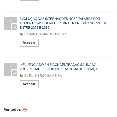
EVOLUÇÃO DAS INTERNAÇÕES HOSPITALARES POR
PDF
ACIDENTE VASCULAR CEREBRAL NA REGIÃO NORDESTE
ENTRE 2008 E 2016
SAMANTHA MATOS BORGES
Acessar
INFLUÊNCIA DO PH E CONCENTRAÇÃO SALINA NA
PDF
PROPRIEDADE ESPUMANTE DA GOMA DE LINHAÇA
SUELLEN ROCHA VIEIRA
Acessar
Ver todos