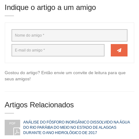
Indique o artigo a um amigo
Gostou do artigo? Então envie um convite de leitura para que
seus amigos!
Artigos Relacionados
ANÁLISE DO FÓSFORO INORGÂNICO DISSOLVIDO NA ÁGUA
PDF
DO RIO PARÁIBA DO MEIO NO ESTADO DE ALAGOAS
DURANTE O ANO HIDROLÓGICO DE 2017