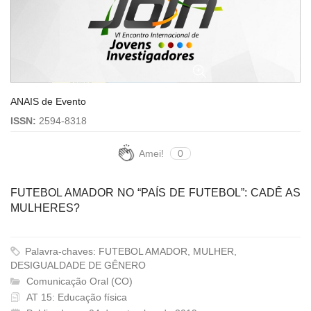
ANAIS de Evento
ISSN:
2594-8318
Amei!
0
FUTEBOL AMADOR NO “PAÍS DE FUTEBOL”: CADÊ AS
MULHERES?
Palavra-chaves: FUTEBOL AMADOR, MULHER,
DESIGUALDADE DE GÊNERO
Comunicação Oral (CO)
AT 15: Educação física