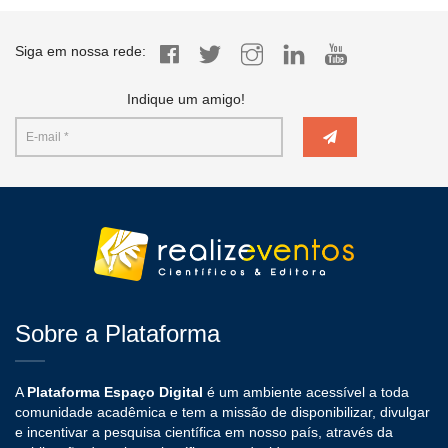
Siga em nossa rede:
Indique um amigo!
Sobre a Plataforma
A
Plataforma Espaço Digital
é um ambiente acessível a toda
comunidade acadêmica e tem a missão de disponibilizar, divulgar
e incentivar a pesquisa científica em nosso país, através da