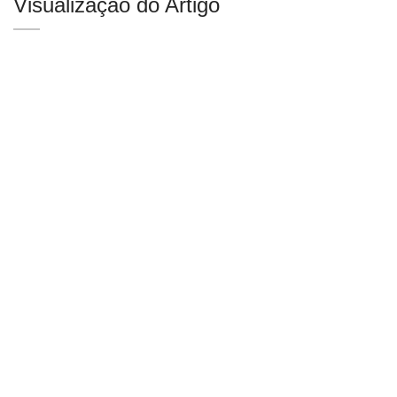
Visualização do Artigo