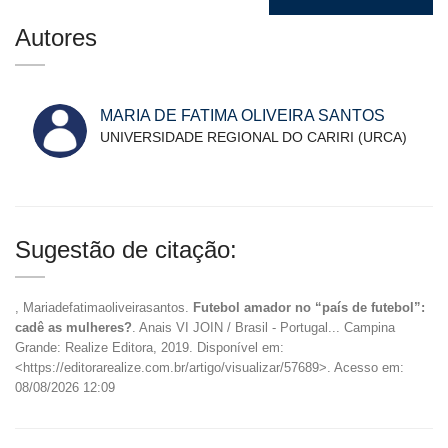
Autores
MARIA DE FATIMA OLIVEIRA SANTOS
UNIVERSIDADE REGIONAL DO CARIRI (URCA)
Sugestão de citação:
, Mariadefatimaoliveirasantos.
Futebol amador no “país de futebol”:
cadê as mulheres?
. Anais VI JOIN / Brasil - Portugal... Campina
Grande: Realize Editora, 2019. Disponível em:
<https://editorarealize.com.br/artigo/visualizar/57689>. Acesso em:
08/08/2026 12:09