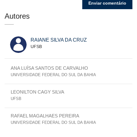
Autores
RAIANE SILVA DA CRUZ
UFSB
ANA LUÍSA SANTOS DE CARVALHO
UNIVERSIDADE FEDERAL DO SUL DA BAHIA
LEONILTON CAGY SILVA
UFSB
RAFAEL MAGALHAES PEREIRA
UNIVERSIDADE FEDERAL DO SUL DA BAHIA