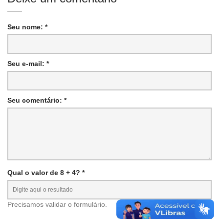
Seu nome: *
Seu e-mail: *
Seu comentário: *
Qual o valor de 8 + 4? *
Precisamos validar o formulário.