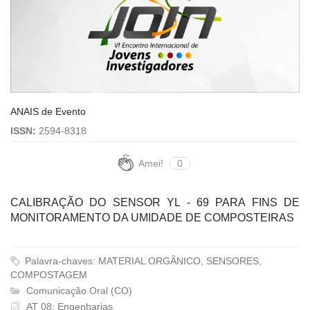
ANAIS de Evento
ISSN:
2594-8318
Amei!
0
CALIBRAÇÃO DO SENSOR YL - 69 PARA FINS DE
MONITORAMENTO DA UMIDADE DE COMPOSTEIRAS
Palavra-chaves: MATERIAL ORGÂNICO, SENSORES,
COMPOSTAGEM
Comunicação Oral (CO)
AT 08: Engenharias