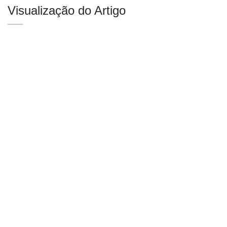
Visualização do Artigo