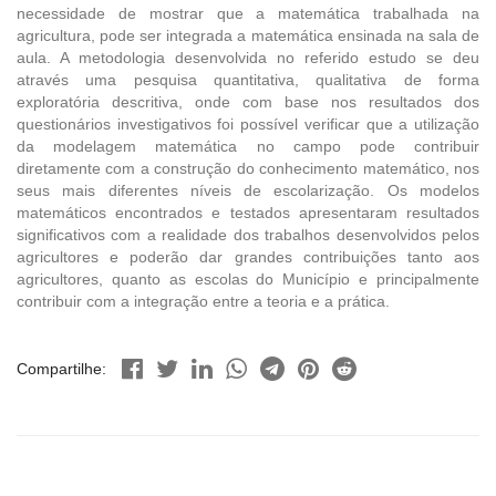
necessidade de mostrar que a matemática trabalhada na
agricultura, pode ser integrada a matemática ensinada na sala de
aula. A metodologia desenvolvida no referido estudo se deu
através uma pesquisa quantitativa, qualitativa de forma
exploratória descritiva, onde com base nos resultados dos
questionários investigativos foi possível verificar que a utilização
da modelagem matemática no campo pode contribuir
diretamente com a construção do conhecimento matemático, nos
seus mais diferentes níveis de escolarização. Os modelos
matemáticos encontrados e testados apresentaram resultados
significativos com a realidade dos trabalhos desenvolvidos pelos
agricultores e poderão dar grandes contribuições tanto aos
agricultores, quanto as escolas do Município e principalmente
contribuir com a integração entre a teoria e a prática.
Compartilhe: