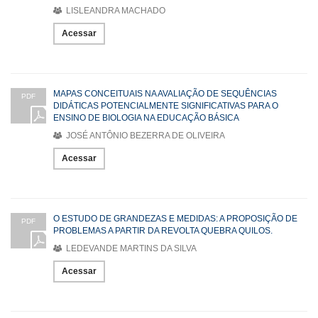
LISLEANDRA MACHADO
Acessar
MAPAS CONCEITUAIS NA AVALIAÇÃO DE SEQUÊNCIAS
PDF
DIDÁTICAS POTENCIALMENTE SIGNIFICATIVAS PARA O
ENSINO DE BIOLOGIA NA EDUCAÇÃO BÁSICA
JOSÉ ANTÔNIO BEZERRA DE OLIVEIRA
Acessar
O ESTUDO DE GRANDEZAS E MEDIDAS: A PROPOSIÇÃO DE
PDF
PROBLEMAS A PARTIR DA REVOLTA QUEBRA QUILOS.
LEDEVANDE MARTINS DA SILVA
Acessar