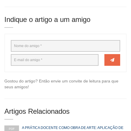
Indique o artigo a um amigo
Gostou do artigo? Então envie um convite de leitura para que
seus amigos!
Artigos Relacionados
A PRÁTICA DOCENTE COMO OBRA DE ARTE: APLICAÇÃO DE
PDF