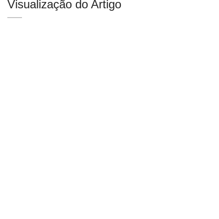
Visualização do Artigo