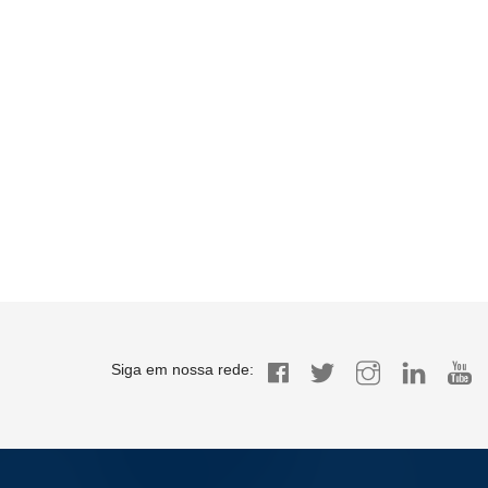
Siga em nossa rede: