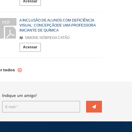
Acessar
A INCLUSÃO DE ALUNOS COM DEFICIÊNCIA
PDF
VISUAL: CONCEPÇÃODE UMA PROFESSORA
INICIANTE DE QUÍMICA
SIMONE NÓBREGA CATÃO
Acessar
er todos
Indique um amigo!