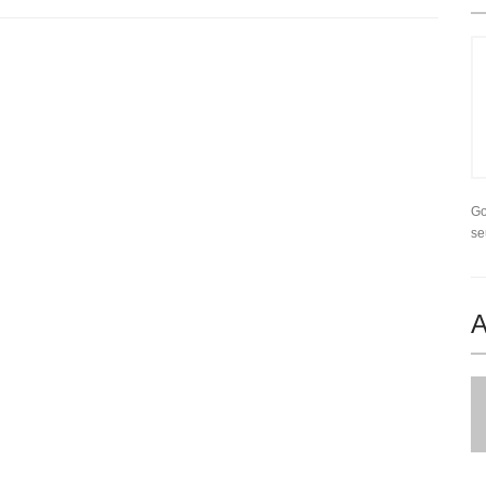
Go
se
A