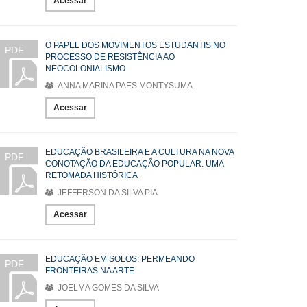
Acessar
O PAPEL DOS MOVIMENTOS ESTUDANTIS NO
PDF
PROCESSO DE RESISTÊNCIA AO
NEOCOLONIALISMO
ANNA MARINA PAES MONTYSUMA
Acessar
EDUCAÇÃO BRASILEIRA E A CULTURA NA NOVA
PDF
CONOTAÇÃO DA EDUCAÇÃO POPULAR: UMA
RETOMADA HISTÓRICA
JEFFERSON DA SILVA PIA
Acessar
EDUCAÇÃO EM SOLOS: PERMEANDO
PDF
FRONTEIRAS NA ARTE
JOELMA GOMES DA SILVA