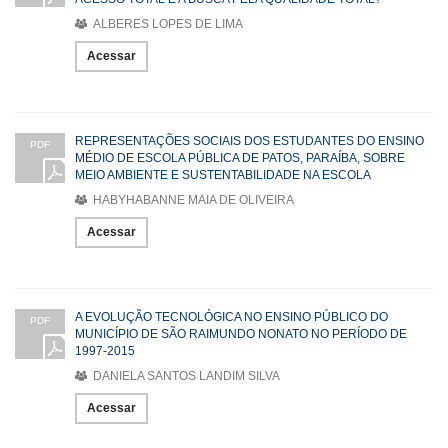
ALBERES LOPES DE LIMA
Acessar
REPRESENTAÇÕES SOCIAIS DOS ESTUDANTES DO ENSINO
PDF
MÉDIO DE ESCOLA PÚBLICA DE PATOS, PARAÍBA, SOBRE
MEIO AMBIENTE E SUSTENTABILIDADE NA ESCOLA
HABYHABANNE MAIA DE OLIVEIRA
Acessar
A EVOLUÇÃO TECNOLÓGICA NO ENSINO PÚBLICO DO
PDF
MUNICÍPIO DE SÃO RAIMUNDO NONATO NO PERÍODO DE
1997-2015
DANIELA SANTOS LANDIM SILVA
Acessar