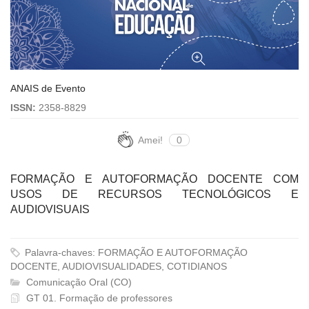
ANAIS de Evento
ISSN:
2358-8829
Amei!
0
FORMAÇÃO E AUTOFORMAÇÃO DOCENTE COM
USOS DE RECURSOS TECNOLÓGICOS E
AUDIOVISUAIS
Palavra-chaves: FORMAÇÃO E AUTOFORMAÇÃO
DOCENTE, AUDIOVISUALIDADES, COTIDIANOS
Comunicação Oral (CO)
GT 01. Formação de professores