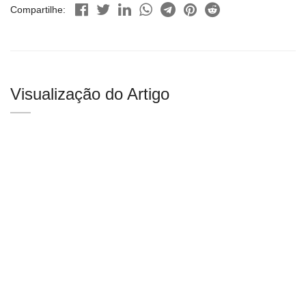
Compartilhe:
Visualização do Artigo