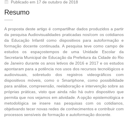
Publicado em 17 de outubro de 2018
Resumo
A proposta deste artigo é compartilhar dados produzidos a partir
da pesquisa Audiovisualidades praticadas nos/com os cotidianos
da Educação Infantil como dispositivos para autoformação e
formação docente continuada. A pesquisa teve como campo de
estudos os espaçostempos de uma Unidade Escolar da
Secretaria Municipal de Educação da Prefeitura da Cidade do Rio
de Janeiro durante os anos letivos de 2016 e 2017 e os estudos
apontaram para a potência nos usos dos recursos tecnológicos e
audiovisuais, sobretudo dos registros videográficos com
dispositivos móveis, como o Smartphone, como possibilidade
para análise, compreensão, reelaboração e intervenção sobre as
próprias práticas, visto que ainda não há outro dispositivo que
permita que nos vejamos em atividade. A opção epistemológica e
metodológica se insere nas pesquisas com os cotidianos,
objetivando tecer novas redes de conhecimentos e contribuir com
processos sensíveis de formação e autoformação docente.