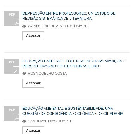
DEPRESSÃO ENTRE PROFESSORES: UM ESTUDO DE
PDF
REVISÃO SISTEMÁTICA DE LITERATURA.
WANDELINE DE ARAUJO CUMARÚ
Acessar
EDUCAÇÃO ESPECIAL E POLÍTICAS PÚBLICAS: AVANÇOS E
PDF
PERSPECTIVAS NO CONTEXTO BRASILEIRO
ROSA COELHO COSTA
Acessar
EDUCAÇÃO AMBIENTAL E SUSTENTABILIDADE: UMA
PDF
QUESTÃO DE CONSCIÊNCIA ECOLÓGICA E DE CIDADANIA
SANDOVAL DIAS DUARTE
Acessar