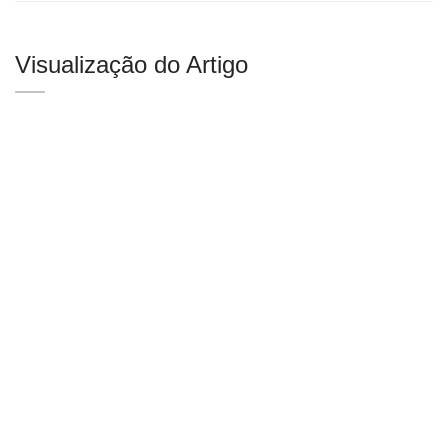
Visualização do Artigo