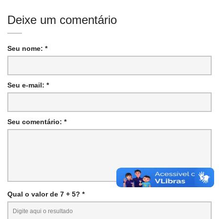
Deixe um comentário
Seu nome: *
Seu e-mail: *
Seu comentário: *
Qual o valor de 7 + 5? *