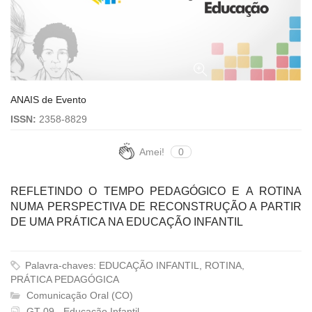
ANAIS de Evento
ISSN:
2358-8829
Amei!
0
REFLETINDO O TEMPO PEDAGÓGICO E A ROTINA
NUMA PERSPECTIVA DE RECONSTRUÇÃO A PARTIR
DE UMA PRÁTICA NA EDUCAÇÃO INFANTIL
Palavra-chaves: EDUCAÇÃO INFANTIL, ROTINA,
PRÁTICA PEDAGÓGICA
Comunicação Oral (CO)
GT 09 - Educação Infantil