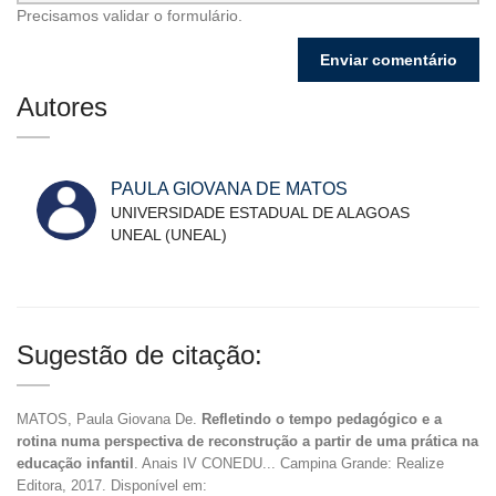
Precisamos validar o formulário.
Autores
PAULA GIOVANA DE MATOS
UNIVERSIDADE ESTADUAL DE ALAGOAS
UNEAL (UNEAL)
Sugestão de citação:
MATOS, Paula Giovana De.
Refletindo o tempo pedagógico e a
rotina numa perspectiva de reconstrução a partir de uma prática na
educação infantil
. Anais IV CONEDU... Campina Grande: Realize
Editora, 2017. Disponível em: