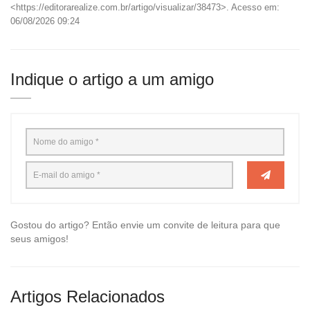
<https://editorarealize.com.br/artigo/visualizar/38473>. Acesso em:
06/08/2026 09:24
Indique o artigo a um amigo
Gostou do artigo? Então envie um convite de leitura para que
seus amigos!
Artigos Relacionados