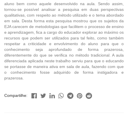
aluno bem como aquele desenvolvido na aula. Sendo assim,
tornou-se possível analisar a pesquisa em duas perspectivas
qualitativas, com respeito ao método utilizado e o tema abordado
em sala. Desta forma esta pesquisa mostrou que os sujeitos da
EJA carecem de metodologias que facilitem o processo de ensino
e aprendizagem, fica a cargo do educador explorar ao máximo os
recursos que podem ser utilizados para tal feito, como também
respeitar a criticidade e envolvimento do aluno para que o
conhecimento seja aprofundado de forma prazerosa,
diferentemente do que se verifica no método tradicional. A aula
diferenciada aplicada neste trabalho serviu para que o educando
se portasse de maneira ativa em sala de aula, fazendo com que
o conhecimento fosse adquirido de forma instigadora e
prazerosa.
Compartilhe: