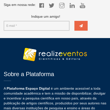
Siga em nossa rede:
Indique um amigo!
Sobre a Plataforma
A
Plataforma Espaço Digital
é um ambiente acessível a toda
comunidade acadêmica e tem a missão de disponibilizar, divulgar
e incentivar a pesquisa científica em nosso país, através da
publicação de artigos científicos, produzidos por seus autores nas
mais diversas instituições de pesquisa e ensino e áreas do