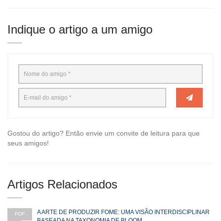
Indique o artigo a um amigo
Gostou do artigo? Então envie um convite de leitura para que
seus amigos!
Artigos Relacionados
A ARTE DE PRODUZIR FOME: UMA VISÃO INTERDISCIPLINAR
PDF
BASEADA NA TAXONOMIA DE BLOOM