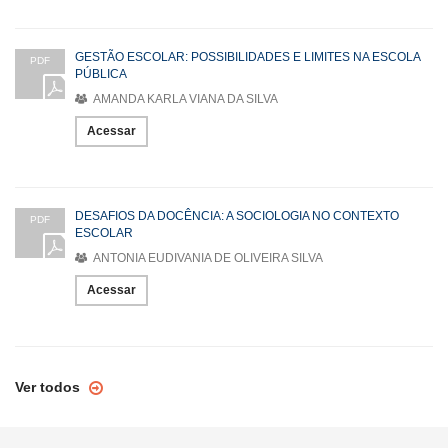
GESTÃO ESCOLAR: POSSIBILIDADES E LIMITES NA ESCOLA
PDF
PÚBLICA
AMANDA KARLA VIANA DA SILVA
Acessar
DESAFIOS DA DOCÊNCIA: A SOCIOLOGIA NO CONTEXTO
PDF
ESCOLAR
ANTONIA EUDIVANIA DE OLIVEIRA SILVA
Acessar
Ver todos