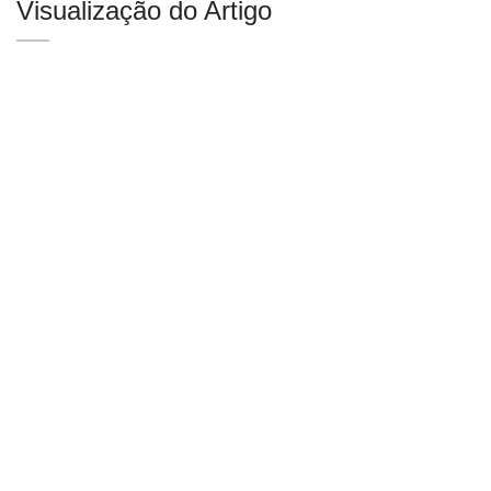
Visualização do Artigo