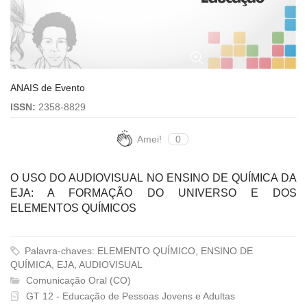
ANAIS de Evento
ISSN:
2358-8829
Amei!
0
O USO DO AUDIOVISUAL NO ENSINO DE QUÍMICA DA
EJA: A FORMAÇÃO DO UNIVERSO E DOS
ELEMENTOS QUÍMICOS
Palavra-chaves: ELEMENTO QUÍMICO, ENSINO DE
QUÍMICA, EJA, AUDIOVISUAL
Comunicação Oral (CO)
GT 12 - Educação de Pessoas Jovens e Adultas