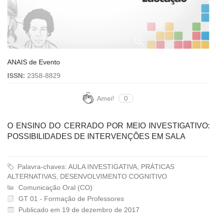
ANAIS de Evento
ISSN:
2358-8829
Amei!
0
O ENSINO DO CERRADO POR MEIO INVESTIGATIVO:
POSSIBILIDADES DE INTERVENÇÕES EM SALA
Palavra-chaves: AULA INVESTIGATIVA, PRÁTICAS
ALTERNATIVAS, DESENVOLVIMENTO COGNITIVO
Comunicação Oral (CO)
GT 01 - Formação de Professores
Publicado em 19 de dezembro de 2017