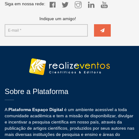
Siga em nossa rede:
Indique um amigo!
Sobre a Plataforma
A
Plataforma Espaço Digital
é um ambiente acessível a toda
comunidade acadêmica e tem a missão de disponibilizar, divulgar
e incentivar a pesquisa científica em nosso país, através da
publicação de artigos científicos, produzidos por seus autores nas
mais diversas instituições de pesquisa e ensino e áreas do