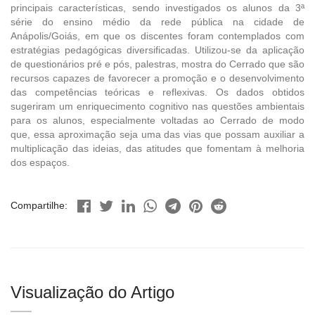
principais características, sendo investigados os alunos da 3ª
série do ensino médio da rede pública na cidade de
Anápolis/Goiás, em que os discentes foram contemplados com
estratégias pedagógicas diversificadas. Utilizou-se da aplicação
de questionários pré e pós, palestras, mostra do Cerrado que são
recursos capazes de favorecer a promoção e o desenvolvimento
das competências teóricas e reflexivas. Os dados obtidos
sugeriram um enriquecimento cognitivo nas questões ambientais
para os alunos, especialmente voltadas ao Cerrado de modo
que, essa aproximação seja uma das vias que possam auxiliar a
multiplicação das ideias, das atitudes que fomentam à melhoria
dos espaços.
Compartilhe:
Visualização do Artigo