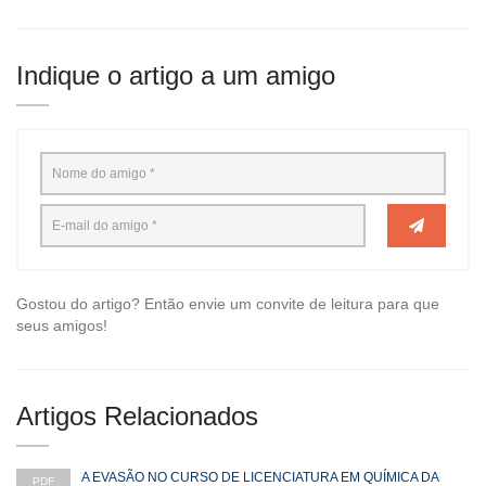
Indique o artigo a um amigo
Gostou do artigo? Então envie um convite de leitura para que
seus amigos!
Artigos Relacionados
A EVASÃO NO CURSO DE LICENCIATURA EM QUÍMICA DA
PDF