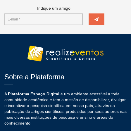
Indique um amigo!
Sobre a Plataforma
A
Plataforma Espaço Digital
é um ambiente acessível a toda
comunidade acadêmica e tem a missão de disponibilizar, divulgar
e incentivar a pesquisa científica em nosso país, através da
publicação de artigos científicos, produzidos por seus autores nas
mais diversas instituições de pesquisa e ensino e áreas do
conhecimento.