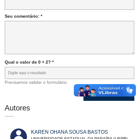
Seu comentário: *
Qual o valor de 0 + 2? *
Precisamos validar o formulário.
Autores
KAREN OHANA SOUSA BASTOS
UNIVERSIDADE ESTADUAL DA PARAÍBA (UEPB)