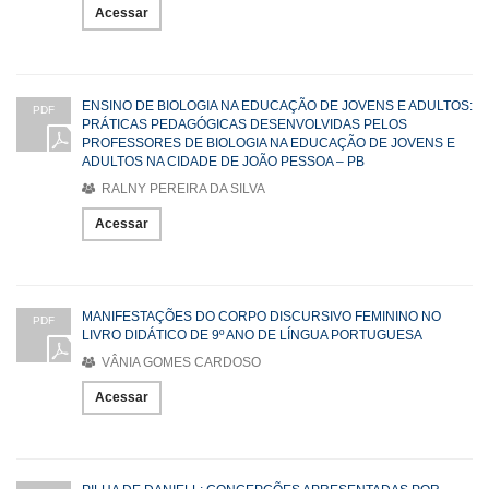
Acessar
ENSINO DE BIOLOGIA NA EDUCAÇÃO DE JOVENS E ADULTOS:
PDF
PRÁTICAS PEDAGÓGICAS DESENVOLVIDAS PELOS
PROFESSORES DE BIOLOGIA NA EDUCAÇÃO DE JOVENS E
ADULTOS NA CIDADE DE JOÃO PESSOA – PB
RALNY PEREIRA DA SILVA
Acessar
MANIFESTAÇÕES DO CORPO DISCURSIVO FEMININO NO
PDF
LIVRO DIDÁTICO DE 9º ANO DE LÍNGUA PORTUGUESA
VÂNIA GOMES CARDOSO
Acessar