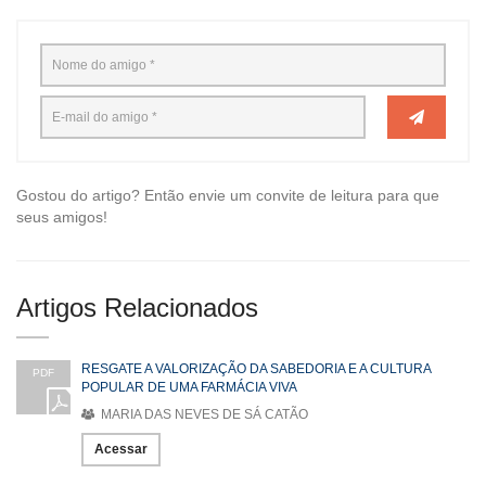
Gostou do artigo? Então envie um convite de leitura para que
seus amigos!
Artigos Relacionados
RESGATE A VALORIZAÇÃO DA SABEDORIA E A CULTURA
PDF
POPULAR DE UMA FARMÁCIA VIVA
MARIA DAS NEVES DE SÁ CATÃO
Acessar