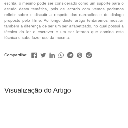
escrita, o mesmo pode ser considerado como um suporte para o
estudo desta temática, pois de acordo com vemos podemos
refletir sobre e discutir a respeito das narrações e do dialogo
proposto pelo filme. Ao longo deste artigo tentaremos mostrar
também a diferença de ser um ser alfabetizado, no qual possui a
técnica do ler e escrever e um ser letrado que domina esta
técnica e sabe fazer uso da mesma.
Compartilhe:
Visualização do Artigo