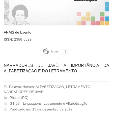
ANAIS de Evento
ISSN:
2358-8829
Amei!
1
NARRADORES DE JAVÉ: A IMPORTÂNCIA DA
ALFABETIZAÇÃO E DO LETRAMENTO
Palavra-chaves: ALFABETIZAÇÃO, LETRAMENTO,
NARRADORES DE JAVÉ
Pôster (PO)
GT 08 - Linguagens, Letramento e Alfabetização
Publicado em 19 de dezembro de 2017