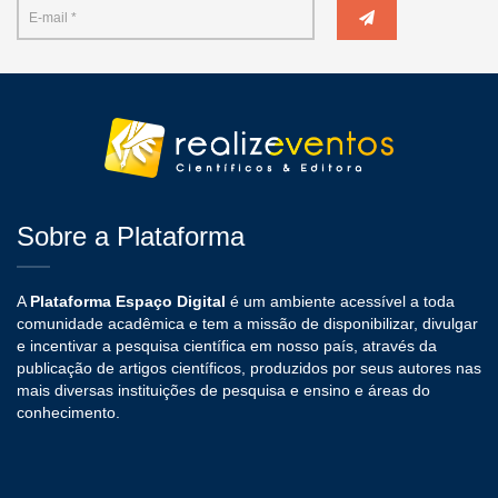
Sobre a Plataforma
A
Plataforma Espaço Digital
é um ambiente acessível a toda
comunidade acadêmica e tem a missão de disponibilizar, divulgar
e incentivar a pesquisa científica em nosso país, através da
publicação de artigos científicos, produzidos por seus autores nas
mais diversas instituições de pesquisa e ensino e áreas do
conhecimento.