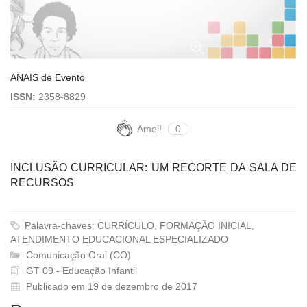
ANAIS de Evento
ISSN:
2358-8829
Amei!
0
INCLUSÃO CURRICULAR: UM RECORTE DA SALA DE
RECURSOS
Palavra-chaves: CURRÍCULO, FORMAÇÃO INICIAL,
ATENDIMENTO EDUCACIONAL ESPECIALIZADO
Comunicação Oral (CO)
GT 09 - Educação Infantil
Publicado em 19 de dezembro de 2017