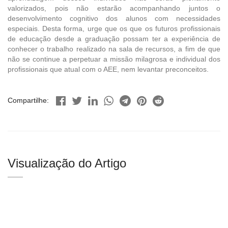
valorizados, pois não estarão acompanhando juntos o
desenvolvimento cognitivo dos alunos com necessidades
especiais. Desta forma, urge que os que os futuros profissionais
de educação desde a graduação possam ter a experiência de
conhecer o trabalho realizado na sala de recursos, a fim de que
não se continue a perpetuar a missão milagrosa e individual dos
profissionais que atual com o AEE, nem levantar preconceitos.
Compartilhe:
Visualização do Artigo