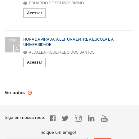
EDUARDO DE SOUZA FIRMINO
Acessar
HORA DA VIRADA: A LEITURA ENTRE A ESCOLA E A
PDF
UNIVERSIDADE
ALDALEA FIGUEIREDO DOS SANTOS
Acessar
Ver todos
Siga em nossa rede:
Indique um amigo!