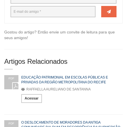
Gostou do artigo? Então envie um convite de leitura para que
seus amigos!
Artigos Relacionados
EDUCAÇÃO PATRIMONIAL EM ESCOLAS PÚBLICAS E
PDF
PRIVADAS DA REGIÃO METROPOLITANA DO RECIFE
RAFFAELLA AURELIANO DE SANTANNA
Acessar
O DESLOCAMENTO DE MORADORES DA ANTIGA
PDF