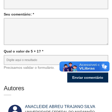
Seu comentário: *
Qual o valor de 5 + 1? *
Precisamos validar o formulário.
Autores
ANACLEIDE ABREU TRAJANO SILVA
UNIVERSIDADE FEDERAL DO MARANHÃO