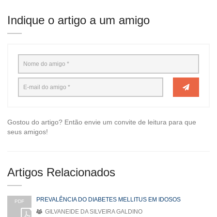
Indique o artigo a um amigo
Gostou do artigo? Então envie um convite de leitura para que
seus amigos!
Artigos Relacionados
PREVALÊNCIA DO DIABETES MELLITUS EM IDOSOS
PDF
GILVANEIDE DA SILVEIRA GALDINO