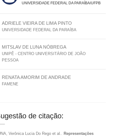
UNIVERSIDADE FEDERAL DA PARAÍBA/UFPB
ADRIELE VIEIRA DE LIMA PINTO
UNIVERSIDADE FEDERAL DA PARAÍBA
MITSLAV DE LUNA NÓBREGA
UNIPÊ - CENTRO UNIVERSITÁRIO DE JOÃO
PESSOA
RENATA AMORIM DE ANDRADE
FAMENE
ugestão de citação:
NA, Verônica Lucia Do Rego et al..
Representações