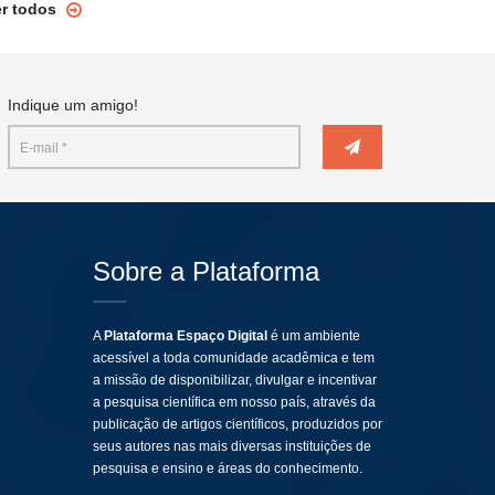
er todos
Indique um amigo!
Sobre a Plataforma
A
Plataforma Espaço Digital
é um ambiente
acessível a toda comunidade acadêmica e tem
a missão de disponibilizar, divulgar e incentivar
a pesquisa científica em nosso país, através da
publicação de artigos científicos, produzidos por
seus autores nas mais diversas instituições de
pesquisa e ensino e áreas do conhecimento.