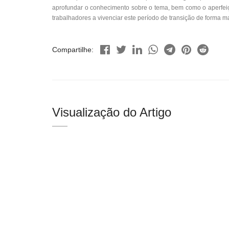
aprofundar o conhecimento sobre o tema, bem como o aperfe
trabalhadores a vivenciar este período de transição de forma mai
Compartilhe:
Visualização do Artigo