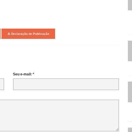
Declaração de Publicação
Seu e-mail: *