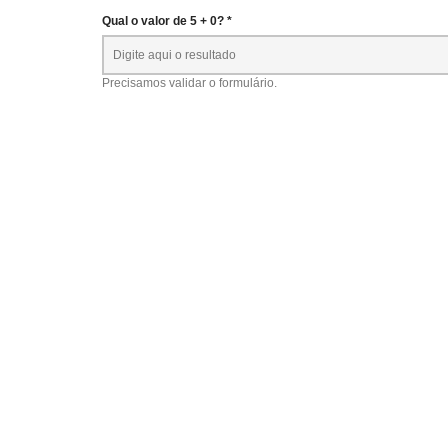
Qual o valor de 5 + 0? *
Precisamos validar o formulário.