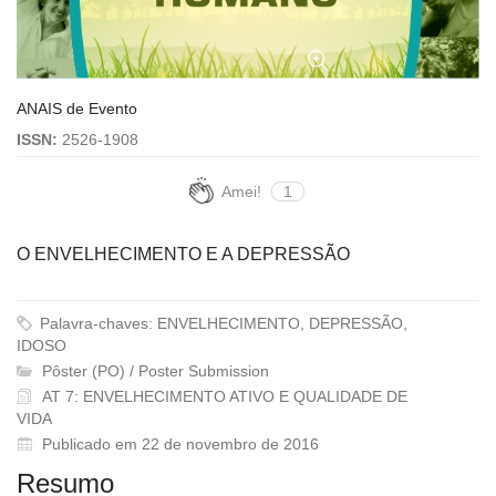
ANAIS de Evento
ISSN:
2526-1908
Amei!
1
O ENVELHECIMENTO E A DEPRESSÃO
Palavra-chaves: ENVELHECIMENTO, DEPRESSÃO,
IDOSO
Pôster (PO) / Poster Submission
AT 7: ENVELHECIMENTO ATIVO E QUALIDADE DE
VIDA
Publicado em 22 de novembro de 2016
Resumo