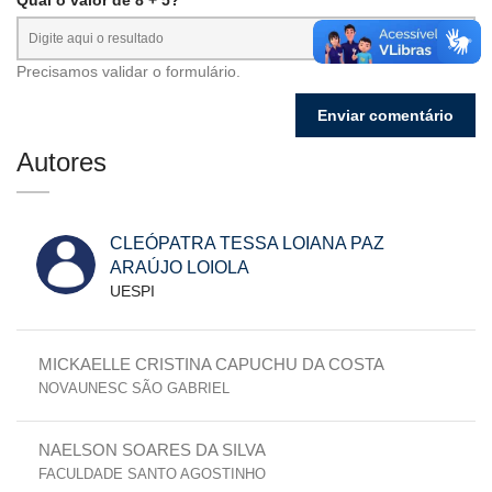
Precisamos validar o formulário.
Autores
CLEÓPATRA TESSA LOIANA PAZ
ARAÚJO LOIOLA
UESPI
MICKAELLE CRISTINA CAPUCHU DA COSTA
NOVAUNESC SÃO GABRIEL
NAELSON SOARES DA SILVA
FACULDADE SANTO AGOSTINHO