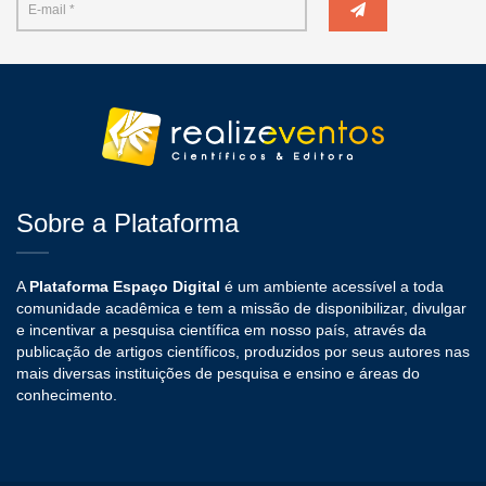
Sobre a Plataforma
A
Plataforma Espaço Digital
é um ambiente acessível a toda
comunidade acadêmica e tem a missão de disponibilizar, divulgar
e incentivar a pesquisa científica em nosso país, através da
publicação de artigos científicos, produzidos por seus autores nas
mais diversas instituições de pesquisa e ensino e áreas do
conhecimento.