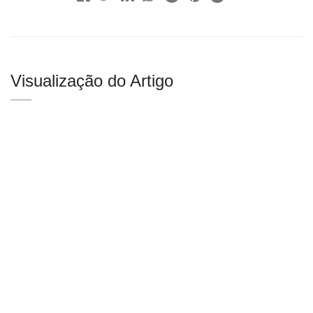
Visualização do Artigo