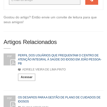
Gostou do artigo? Então envie um convite de leitura para que
seus amigos!
Artigos Relacionados
PERFIL DOS USUÁRIOS QUE FREQUENTAM O CENTRO DE
PDF
ATENÇÃO INTEGRAL À SAÚDE DO IDOSO EM JOÃO PESSOA-
PB
ADRIELE VIEIRA DE LIMA PINTO
Acessar
OS DESAFIOS PARA A GESTÃO DE PLANO DE CUIDADOS DE
PDF
IDOSOS