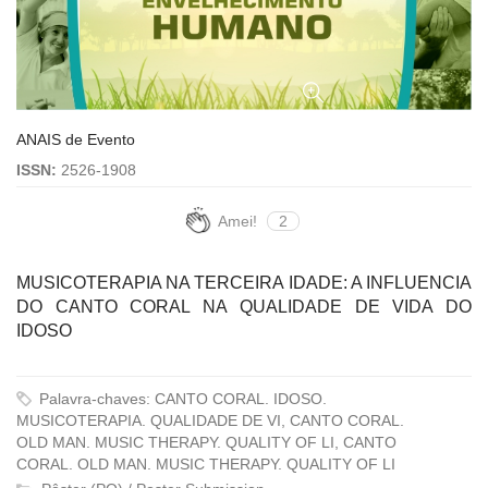
ANAIS de Evento
ISSN:
2526-1908
Amei!
2
MUSICOTERAPIA NA TERCEIRA IDADE: A INFLUENCIA
DO CANTO CORAL NA QUALIDADE DE VIDA DO
IDOSO
Palavra-chaves: CANTO CORAL. IDOSO.
MUSICOTERAPIA. QUALIDADE DE VI, CANTO CORAL.
OLD MAN. MUSIC THERAPY. QUALITY OF LI, CANTO
CORAL. OLD MAN. MUSIC THERAPY. QUALITY OF LI