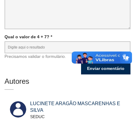
Qual o valor de 4 + 7? *
Precisamos validar o formulário.
Autores
LUCINETE ARAGÃO MASCARENHAS E
SILVA
SEDUC