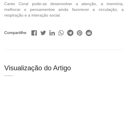
Canto Coral pode-se desenvolver a atenção, a memória,
melhorar o pensamentoe ainda favorecer a circulação, a
respiração e a interação social.
Compartilhe:
Visualização do Artigo