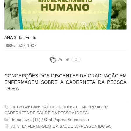
ANAIS de Evento
ISSN:
2526-1908
Amei!
0
CONCEPÇÕES DOS DISCENTES DA GRADUAÇÃO EM
ENFERMAGEM SOBRE A CADERNETA DA PESSOA
IDOSA
Palavra-chaves: SAÚDE DO IDOSO, ENFERMAGEM,
CADERNETA DE SAÚDE DA PESSOA IDOSA
Tema Livre (TL) / Oral Papers Submission
AT-3: ENFERMAGEM E A SAÚDE DA PESSOA IDOSA