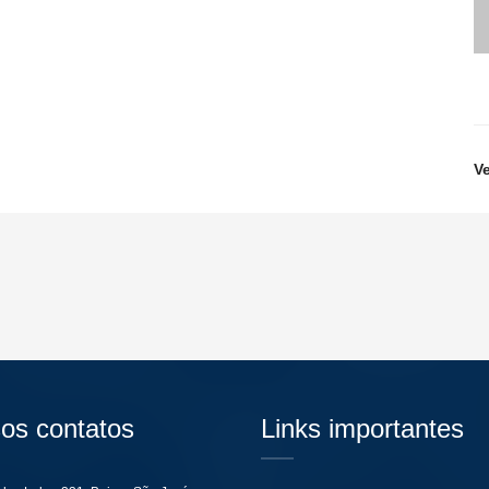
V
os contatos
Links importantes