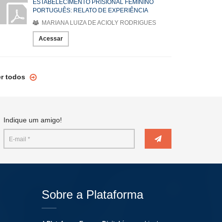
ESTABELECIMENTO PRISIONAL FEMININO
PORTUGUÊS: RELATO DE EXPERIÊNCIA
MARIANA LUIZA DE ACIOLY RODRIGUES
Acessar
er todos
Indique um amigo!
Sobre a Plataforma