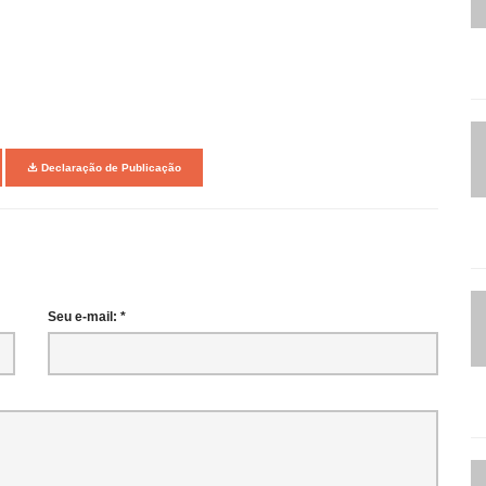
Declaração de Publicação
Seu e-mail: *