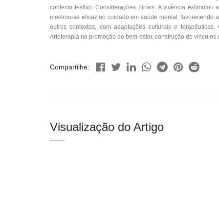
contexto festivo. Considerações Finais: A vivência estimulou a
mostrou-se eficaz no cuidado em saúde mental, favorecendo 
outros contextos, com adaptações culturais e terapêuticas.
Arteterapia na promoção do bem-estar, construção de vínculos
Compartilhe:
Visualização do Artigo