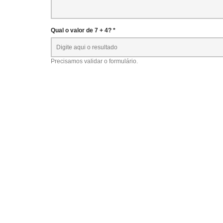
Qual o valor de 7 + 4? *
Precisamos validar o formulário.