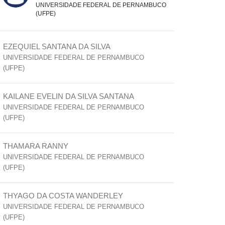
UNIVERSIDADE FEDERAL DE PERNAMBUCO
(UFPE)
EZEQUIEL SANTANA DA SILVA
UNIVERSIDADE FEDERAL DE PERNAMBUCO
(UFPE)
KAILANE EVELIN DA SILVA SANTANA
UNIVERSIDADE FEDERAL DE PERNAMBUCO
(UFPE)
THAMARA RANNY
UNIVERSIDADE FEDERAL DE PERNAMBUCO
(UFPE)
THYAGO DA COSTA WANDERLEY
UNIVERSIDADE FEDERAL DE PERNAMBUCO
(UFPE)