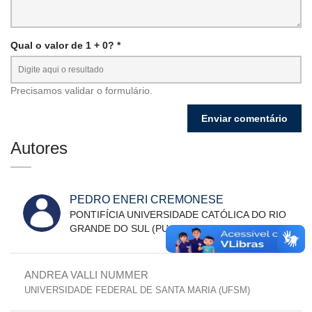
Qual o valor de 1 + 0? *
Precisamos validar o formulário.
Autores
PEDRO ENERI CREMONESE
PONTIFÍCIA UNIVERSIDADE CATÓLICA DO RIO
GRANDE DO SUL (PUCRS)
ANDREA VALLI NUMMER
UNIVERSIDADE FEDERAL DE SANTA MARIA (UFSM)