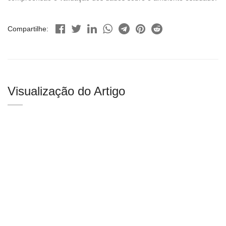
Compartilhe:
Visualização do Artigo