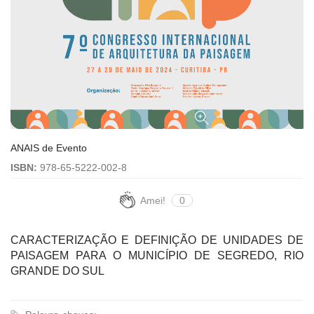
ANAIS de Evento
ISBN:
978-65-5222-002-8
Amei!
0
CARACTERIZAÇÃO E DEFINIÇÃO DE UNIDADES DE
PAISAGEM PARA O MUNICÍPIO DE SEGREDO, RIO
GRANDE DO SUL