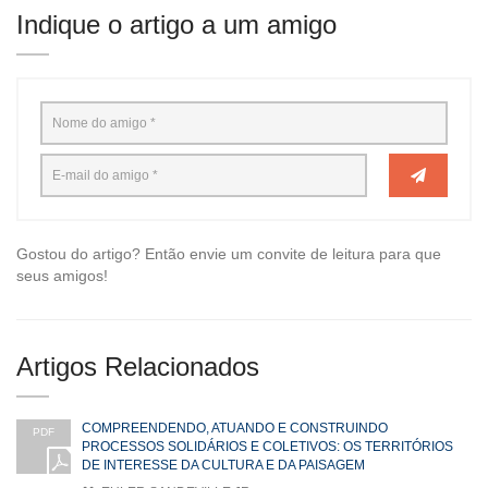
Indique o artigo a um amigo
Gostou do artigo? Então envie um convite de leitura para que
seus amigos!
Artigos Relacionados
COMPREENDENDO, ATUANDO E CONSTRUINDO
PDF
PROCESSOS SOLIDÁRIOS E COLETIVOS: OS TERRITÓRIOS
DE INTERESSE DA CULTURA E DA PAISAGEM