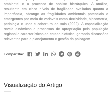
ambiental e o processo de análise hierárquica. A análise,
resultante em cinco níveis de fragilidade avaliados quanto à
importância, abrange as fragilidades ambientais potenciais e
emergentes por meio de variáveis como declividade, hipsometria,
pedologia e usos e cobertura do solo (2022). A espacialização
revela dinâmicas e processos de apropriação pela população
regional e características do estado biofísico, gerando discussões
relevantes para o planejamento e gestão da paisagem.
Compartilhe:
Visualização do Artigo