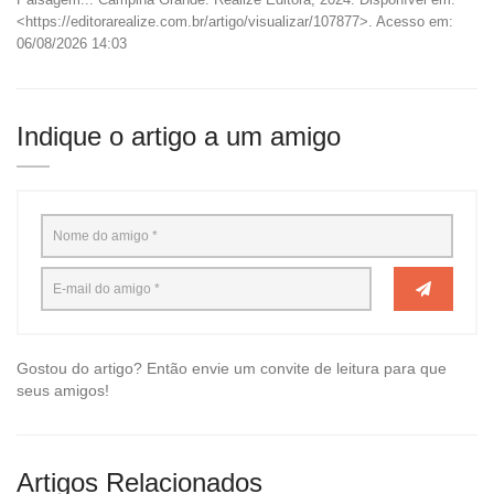
<https://editorarealize.com.br/artigo/visualizar/107877>. Acesso em:
06/08/2026 14:03
Indique o artigo a um amigo
Gostou do artigo? Então envie um convite de leitura para que
seus amigos!
Artigos Relacionados