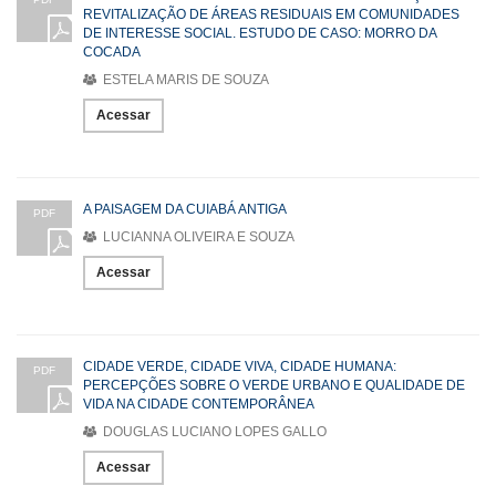
REVITALIZAÇÃO DE ÁREAS RESIDUAIS EM COMUNIDADES
DE INTERESSE SOCIAL. ESTUDO DE CASO: MORRO DA
COCADA
ESTELA MARIS DE SOUZA
Acessar
A PAISAGEM DA CUIABÁ ANTIGA
PDF
LUCIANNA OLIVEIRA E SOUZA
Acessar
CIDADE VERDE, CIDADE VIVA, CIDADE HUMANA:
PDF
PERCEPÇÕES SOBRE O VERDE URBANO E QUALIDADE DE
VIDA NA CIDADE CONTEMPORÂNEA
DOUGLAS LUCIANO LOPES GALLO
Acessar