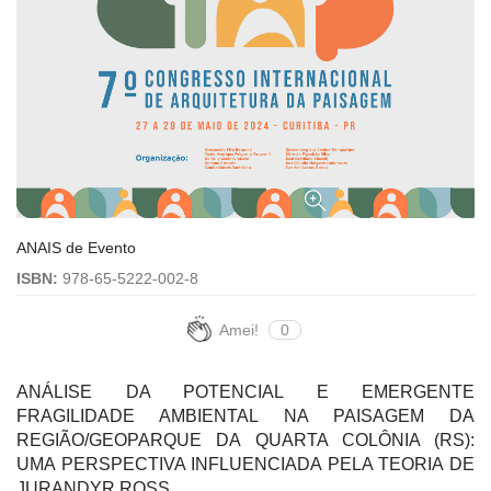
ANAIS de Evento
ISBN:
978-65-5222-002-8
Amei!
0
ANÁLISE DA POTENCIAL E EMERGENTE
FRAGILIDADE AMBIENTAL NA PAISAGEM DA
REGIÃO/GEOPARQUE DA QUARTA COLÔNIA (RS):
UMA PERSPECTIVA INFLUENCIADA PELA TEORIA DE
JURANDYR ROSS