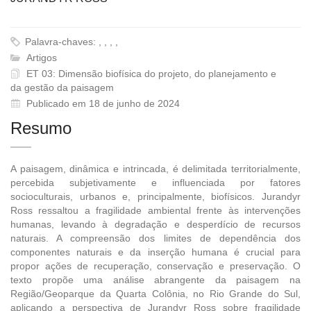
Palavra-chaves: , , , ,
Artigos
ET 03: Dimensão biofísica do projeto, do planejamento e
da gestão da paisagem
Publicado em 18 de junho de 2024
Resumo
A paisagem, dinâmica e intrincada, é delimitada territorialmente,
percebida subjetivamente e influenciada por fatores
socioculturais, urbanos e, principalmente, biofísicos. Jurandyr
Ross ressaltou a fragilidade ambiental frente às intervenções
humanas, levando à degradação e desperdício de recursos
naturais. A compreensão dos limites de dependência dos
componentes naturais e da inserção humana é crucial para
propor ações de recuperação, conservação e preservação. O
texto propõe uma análise abrangente da paisagem na
Região/Geoparque da Quarta Colônia, no Rio Grande do Sul,
aplicando a perspectiva de Jurandyr Ross sobre fragilidade