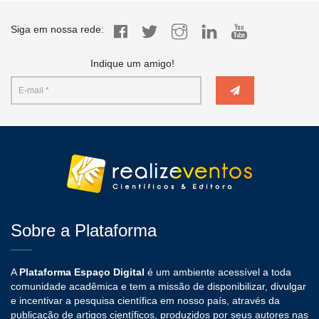
Siga em nossa rede:
Indique um amigo!
Sobre a Plataforma
A
Plataforma Espaço Digital
é um ambiente acessível a toda
comunidade acadêmica e tem a missão de disponibilizar, divulgar
e incentivar a pesquisa científica em nosso país, através da
publicação de artigos científicos, produzidos por seus autores nas