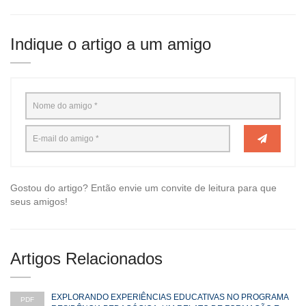
Indique o artigo a um amigo
Gostou do artigo? Então envie um convite de leitura para que
seus amigos!
Artigos Relacionados
EXPLORANDO EXPERIÊNCIAS EDUCATIVAS NO PROGRAMA
PDF