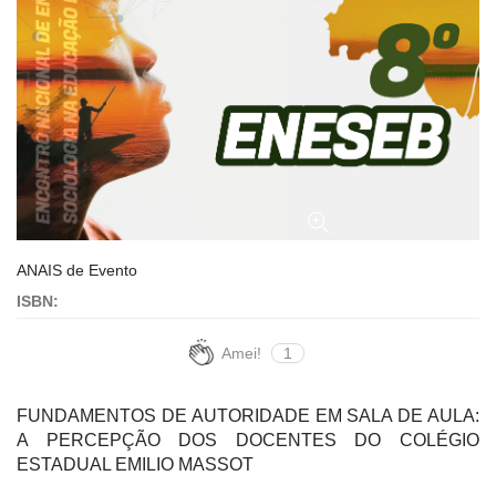
ANAIS de Evento
ISBN:
Amei!
1
FUNDAMENTOS DE AUTORIDADE EM SALA DE AULA:
A PERCEPÇÃO DOS DOCENTES DO COLÉGIO
ESTADUAL EMILIO MASSOT