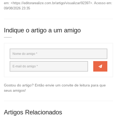
em: <https://editorarealize.com.br/artigo/visualizar/92397>. Acesso em:
09/08/2026 23:35
Indique o artigo a um amigo
Gostou do artigo? Então envie um convite de leitura para que
seus amigos!
Artigos Relacionados