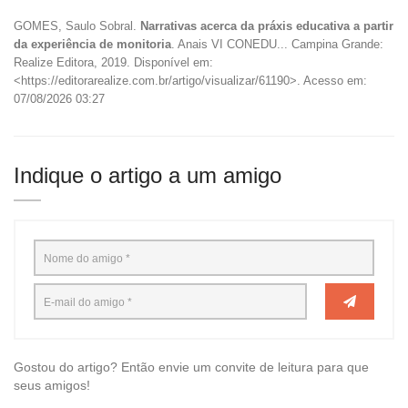
GOMES, Saulo Sobral.
Narrativas acerca da práxis educativa a partir
da experiência de monitoria
. Anais VI CONEDU... Campina Grande:
Realize Editora, 2019. Disponível em:
<https://editorarealize.com.br/artigo/visualizar/61190>. Acesso em:
07/08/2026 03:27
Indique o artigo a um amigo
Gostou do artigo? Então envie um convite de leitura para que
seus amigos!