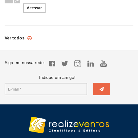
Acessar
Ver todos
Siga em nossa rede:
Indique um amigo!