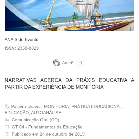
ANAIS de Evento
ISSN:
2358-8829
Amei!
0
NARRATIVAS ACERCA DA PRÁXIS EDUCATIVA A
PARTIR DA EXPERIÊNCIA DE MONITORIA
Palavra-chaves: MONITORIA, PRÁTICA EDUCACIONAL,
EDUCAÇÃO, AUTOANÁLISE
Comunicação Oral (CO)
GT 04 - Fundamentos da Educação
Publicado em 24 de outubro de 2019