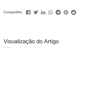
Compartilhe:
Visualização do Artigo