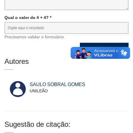
Qual o valor de 4 + 4? *
Precisamos validar o formulário.
Autores
SAULO SOBRAL GOMES
UNILEÃO
Sugestão de citação: