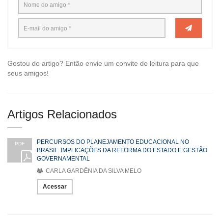
Gostou do artigo? Então envie um convite de leitura para que
seus amigos!
Artigos Relacionados
PERCURSOS DO PLANEJAMENTO EDUCACIONAL NO
PDF
BRASIL: IMPLICAÇÕES DA REFORMA DO ESTADO E GESTÃO
GOVERNAMENTAL
CARLA GARDÊNIA DA SILVA MELO
Acessar