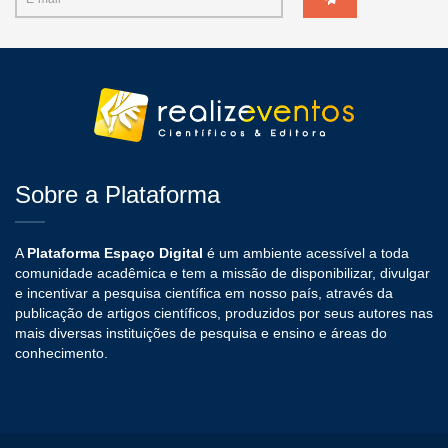
Sobre a Plataforma
A
Plataforma Espaço Digital
é um ambiente acessível a toda
comunidade acadêmica e tem a missão de disponibilizar, divulgar
e incentivar a pesquisa científica em nosso país, através da
publicação de artigos científicos, produzidos por seus autores nas
mais diversas instituições de pesquisa e ensino e áreas do
conhecimento.