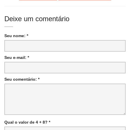
Deixe um comentário
Seu nome: *
Seu e-mail: *
Seu comentário: *
Qual o valor de 4 + 8? *