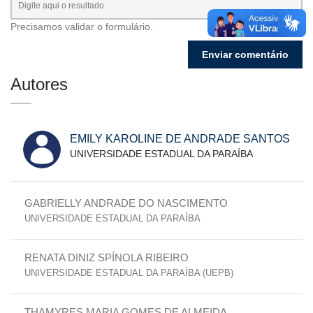
Precisamos validar o formulário.
Autores
EMILY KAROLINE DE ANDRADE SANTOS
UNIVERSIDADE ESTADUAL DA PARAÍBA
GABRIELLY ANDRADE DO NASCIMENTO
UNIVERSIDADE ESTADUAL DA PARAÍBA
RENATA DINIZ SPÍNOLA RIBEIRO
UNIVERSIDADE ESTADUAL DA PARAÍBA (UEPB)
THAMYRES MARIA GOMES DE ALMEIDA