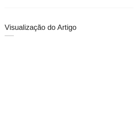
Visualização do Artigo