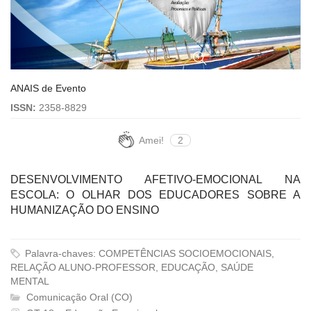
ANAIS de Evento
ISSN:
2358-8829
Amei!
2
DESENVOLVIMENTO AFETIVO-EMOCIONAL NA
ESCOLA: O OLHAR DOS EDUCADORES SOBRE A
HUMANIZAÇÃO DO ENSINO
Palavra-chaves: COMPETÊNCIAS SOCIOEMOCIONAIS,
RELAÇÃO ALUNO-PROFESSOR, EDUCAÇÃO, SAÚDE
MENTAL
Comunicação Oral (CO)