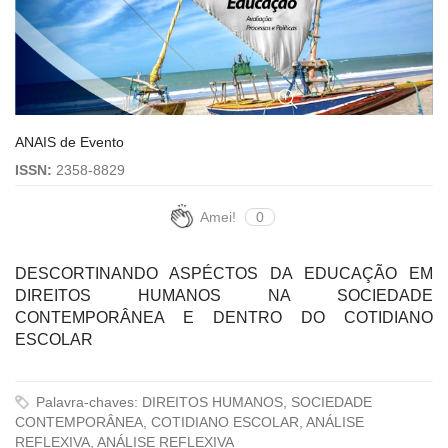
ANAIS de Evento
ISSN:
2358-8829
Amei!
0
DESCORTINANDO ASPÉCTOS DA EDUCAÇÃO EM
DIREITOS HUMANOS NA SOCIEDADE
CONTEMPORÂNEA E DENTRO DO COTIDIANO
ESCOLAR
Palavra-chaves: DIREITOS HUMANOS, SOCIEDADE
CONTEMPORÂNEA, COTIDIANO ESCOLAR, ANÁLISE
REFLEXIVA, ANÁLISE REFLEXIVA