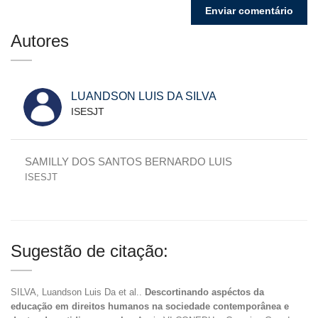
Autores
LUANDSON LUIS DA SILVA
ISESJT
SAMILLY DOS SANTOS BERNARDO LUIS
ISESJT
Sugestão de citação:
SILVA, Luandson Luis Da et al..
Descortinando aspéctos da
educação em direitos humanos na sociedade contemporânea e