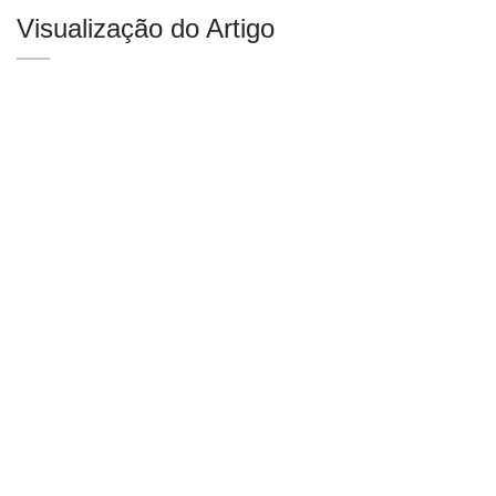
Visualização do Artigo