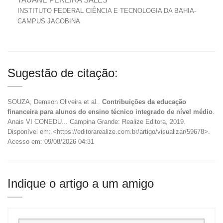
INSTITUTO FEDERAL CIÊNCIA E TECNOLOGIA DA BAHIA-
CAMPUS JACOBINA
Sugestão de citação:
SOUZA, Demson Oliveira et al..
Contribuições da educação
financeira para alunos do ensino técnico integrado de nível médio
.
Anais VI CONEDU... Campina Grande: Realize Editora, 2019.
Disponível em: <https://editorarealize.com.br/artigo/visualizar/59678>.
Acesso em: 09/08/2026 04:31
Indique o artigo a um amigo