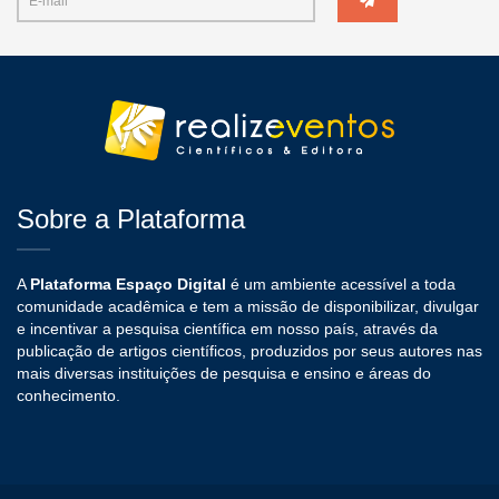
Sobre a Plataforma
A
Plataforma Espaço Digital
é um ambiente acessível a toda
comunidade acadêmica e tem a missão de disponibilizar, divulgar
e incentivar a pesquisa científica em nosso país, através da
publicação de artigos científicos, produzidos por seus autores nas
mais diversas instituições de pesquisa e ensino e áreas do
conhecimento.