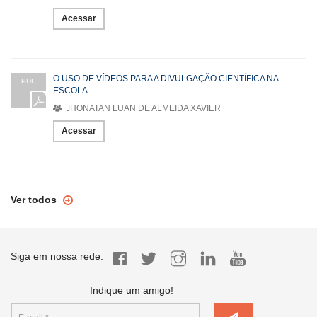
Acessar
O USO DE VÍDEOS PARA A DIVULGAÇÃO CIENTÍFICA NA
PDF
ESCOLA
JHONATAN LUAN DE ALMEIDA XAVIER
Acessar
Ver todos
Siga em nossa rede:
Indique um amigo!