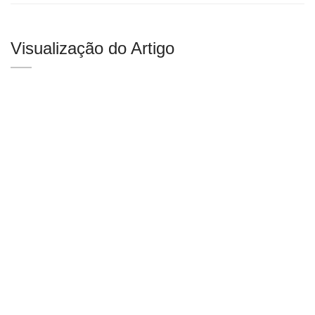
Visualização do Artigo