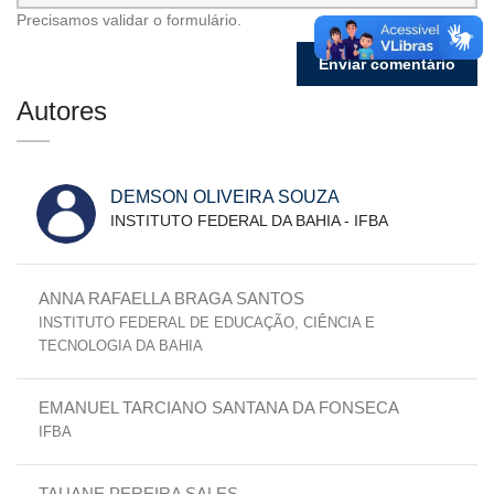
Precisamos validar o formulário.
Autores
DEMSON OLIVEIRA SOUZA
INSTITUTO FEDERAL DA BAHIA - IFBA
ANNA RAFAELLA BRAGA SANTOS
INSTITUTO FEDERAL DE EDUCAÇÃO, CIÊNCIA E
TECNOLOGIA DA BAHIA
EMANUEL TARCIANO SANTANA DA FONSECA
IFBA
TAUANE PEREIRA SALES