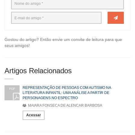
Gostou do artigo? Então envie um convite de leitura para que
seus amigos!
Artigos Relacionados
REPRESENTAÇÃO DE PESSOAS COM AUTISMO NA
PDF
LITERATURA INFANTIL: UMA ANÁLISE A PARTIR DE
PERSONAGENS NO ESPECTRO
MAIARA FONSECA DE ALENCAR BARBOSA
Acessar