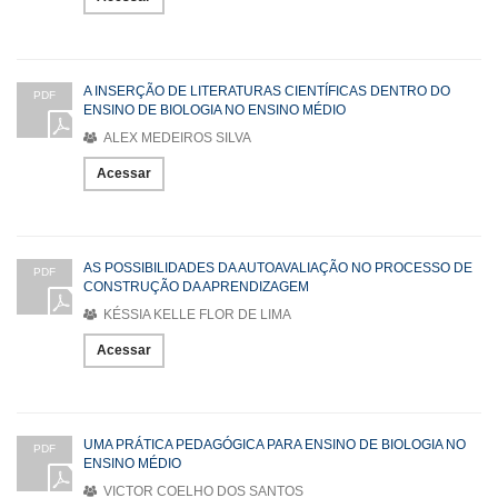
A INSERÇÃO DE LITERATURAS CIENTÍFICAS DENTRO DO
PDF
ENSINO DE BIOLOGIA NO ENSINO MÉDIO
ALEX MEDEIROS SILVA
Acessar
AS POSSIBILIDADES DA AUTOAVALIAÇÃO NO PROCESSO DE
PDF
CONSTRUÇÃO DA APRENDIZAGEM
KÉSSIA KELLE FLOR DE LIMA
Acessar
UMA PRÁTICA PEDAGÓGICA PARA ENSINO DE BIOLOGIA NO
PDF
ENSINO MÉDIO
VICTOR COELHO DOS SANTOS