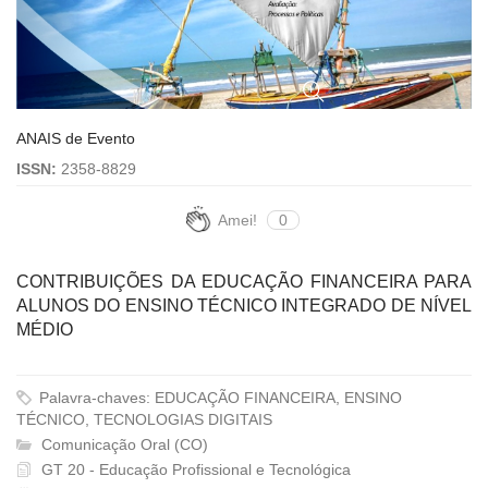
ANAIS de Evento
ISSN:
2358-8829
Amei!
0
CONTRIBUIÇÕES DA EDUCAÇÃO FINANCEIRA PARA
ALUNOS DO ENSINO TÉCNICO INTEGRADO DE NÍVEL
MÉDIO
Palavra-chaves: EDUCAÇÃO FINANCEIRA, ENSINO
TÉCNICO, TECNOLOGIAS DIGITAIS
Comunicação Oral (CO)
GT 20 - Educação Profissional e Tecnológica