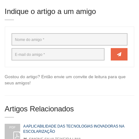
Indique o artigo a um amigo
Gostou do artigo? Então envie um convite de leitura para que
seus amigos!
Artigos Relacionados
A APLICABILIDADE DAS TECNOLOGIAS INOVADORAS NA
PDF
ESCOLARIZAÇÃO