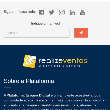
Siga em nossa rede:
Indique um amigo!
Sobre a Plataforma
A
Plataforma Espaço Digital
é um ambiente acessível a toda
comunidade acadêmica e tem a missão de disponibilizar, divulgar
e incentivar a pesquisa científica em nosso país, através da