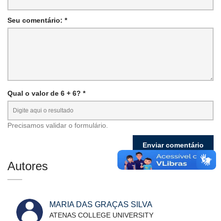
Seu comentário: *
Qual o valor de 6 + 6? *
Precisamos validar o formulário.
Autores
MARIA DAS GRAÇAS SILVA
ATENAS COLLEGE UNIVERSITY