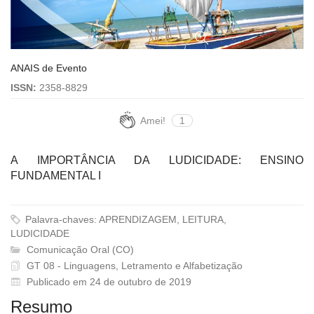
ANAIS de Evento
ISSN:
2358-8829
Amei!
1
A IMPORTÂNCIA DA LUDICIDADE: ENSINO
FUNDAMENTAL I
Palavra-chaves: APRENDIZAGEM, LEITURA,
LUDICIDADE
Comunicação Oral (CO)
GT 08 - Linguagens, Letramento e Alfabetização
Publicado em 24 de outubro de 2019
Resumo