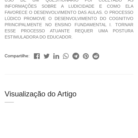
USO DE UM QUESTIONÁRIO FOI COLETADO AS
INFORMAÇÕES SOBRE A LUDICIDADE E COMO ELA
FAVORECE O DESENVOLVIMENTO DAS AULAS. O PROCESSO
LÚDICO PROMOVE O DESENVOLVIMENTO DO COGNITIVO
PRINCIPALMENTE NO ENSINO FUNDAMENTAL I. TORNAR
ESSE PROCESSO ATUANTE REQUER UMA POSTURA
ESTIMULADORA DO EDUCADOR.
Compartilhe:
Visualização do Artigo