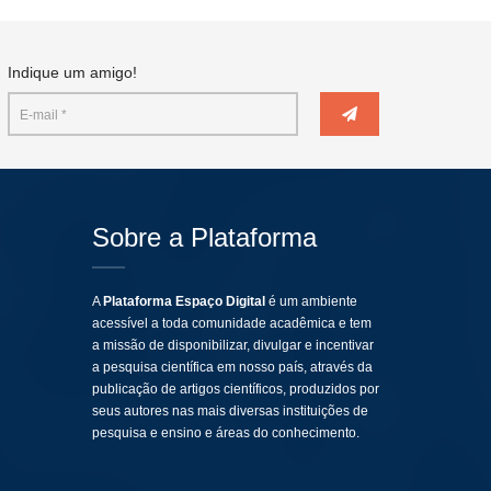
Indique um amigo!
Sobre a Plataforma
A
Plataforma Espaço Digital
é um ambiente
acessível a toda comunidade acadêmica e tem
a missão de disponibilizar, divulgar e incentivar
a pesquisa científica em nosso país, através da
publicação de artigos científicos, produzidos por
seus autores nas mais diversas instituições de
pesquisa e ensino e áreas do conhecimento.