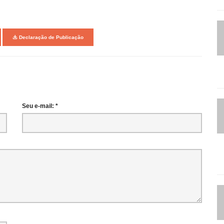
Declaração de Publicação
Seu e-mail: *