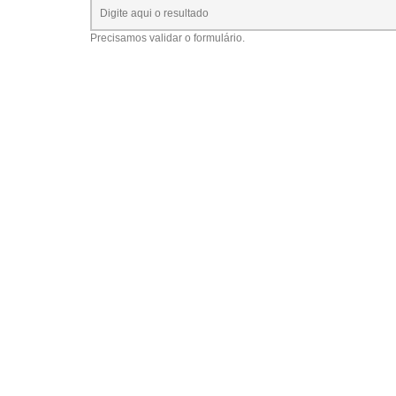
Precisamos validar o formulário.