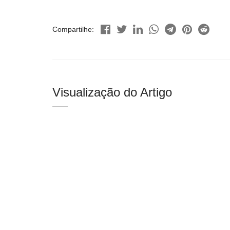
Compartilhe:
Visualização do Artigo