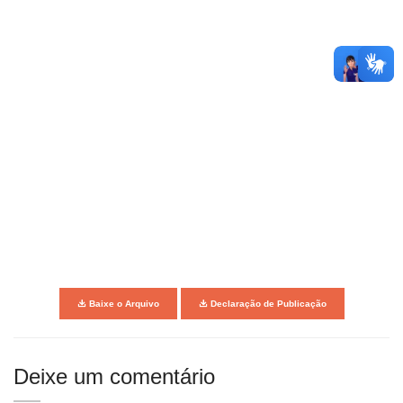
Baixe o Arquivo
Declaração de Publicação
Deixe um comentário