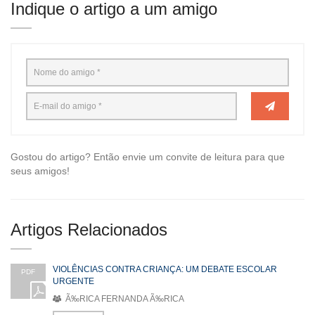
Indique o artigo a um amigo
Gostou do artigo? Então envie um convite de leitura para que
seus amigos!
Artigos Relacionados
VIOLÊNCIAS CONTRA CRIANÇA: UM DEBATE ESCOLAR
PDF
URGENTE
Ã‰RICA FERNANDA Ã‰RICA