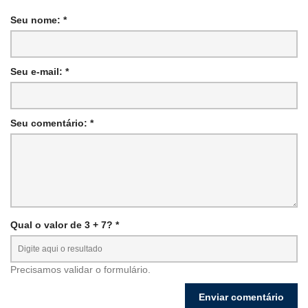
Seu nome: *
Seu e-mail: *
Seu comentário: *
Qual o valor de 3 + 7? *
Precisamos validar o formulário.