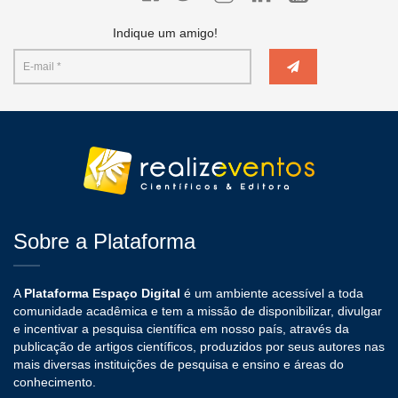
Indique um amigo!
Sobre a Plataforma
A
Plataforma Espaço Digital
é um ambiente acessível a toda
comunidade acadêmica e tem a missão de disponibilizar, divulgar
e incentivar a pesquisa científica em nosso país, através da
publicação de artigos científicos, produzidos por seus autores nas
mais diversas instituições de pesquisa e ensino e áreas do
conhecimento.