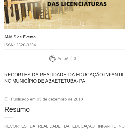
ANAIS de Evento
ISSN:
2526-3234
Amei!
0
RECORTES DA REALIDADE DA EDUCAÇÃO INFANTIL
NO MUNICÍPIO DE ABAETETUBA- PA
Publicado em 03 de dezembro de 2018
Resumo
RECORTES DA REALIDADE DA EDUCAÇÃO INFANTIL NO