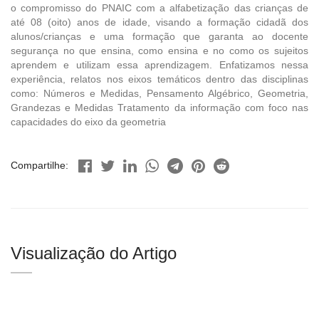
o compromisso do PNAIC com a alfabetização das crianças de
até 08 (oito) anos de idade, visando a formação cidadã dos
alunos/crianças e uma formação que garanta ao docente
segurança no que ensina, como ensina e no como os sujeitos
aprendem e utilizam essa aprendizagem. Enfatizamos nessa
experiência, relatos nos eixos temáticos dentro das disciplinas
como: Números e Medidas, Pensamento Algébrico, Geometria,
Grandezas e Medidas Tratamento da informação com foco nas
capacidades do eixo da geometria
Compartilhe:
Visualização do Artigo