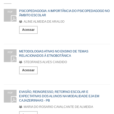
PSICOPEDAGOGIA: A IMPORTÂNCIA DO PSICOPEDAGOGO NO
PDF
ÂMBITO ESCOLAR
ALINE ALMEIDA DE ARAUJO
Acessar
METODOLOGIAS ATIVAS NO ENSINO DE TEMAS
PDF
RELACIONADOS À ETNOBOTÂNICA
STEOFANES ALVES CANDIDO
Acessar
EVASÃO, REINGRESSO, RETORNO ESCOLAR E
PDF
EXPECTATIVAS DOS ALUNOS NA MODALIDADE EJA EM
CAJAZEIRINHAS - PB
MARIA DO ROSARIO CAVALCANTE DE ALMEIDA