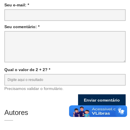
Seu e-mail: *
Seu comentário: *
Qual o valor de 2 + 2? *
Precisamos validar o formulário.
Autores