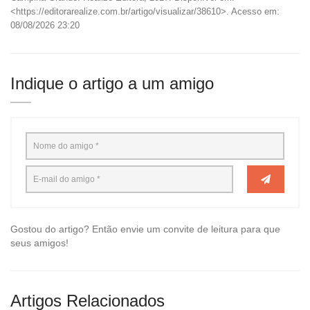
<https://editorarealize.com.br/artigo/visualizar/38610>. Acesso em:
08/08/2026 23:20
Indique o artigo a um amigo
Gostou do artigo? Então envie um convite de leitura para que
seus amigos!
Artigos Relacionados