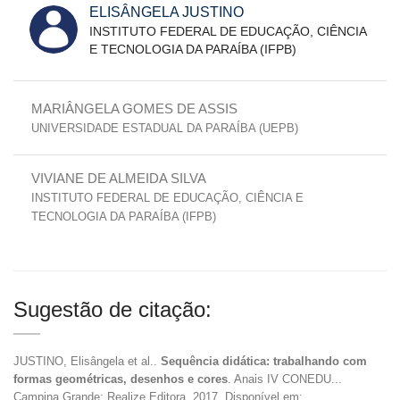
ELISÂNGELA JUSTINO
INSTITUTO FEDERAL DE EDUCAÇÃO, CIÊNCIA
E TECNOLOGIA DA PARAÍBA (IFPB)
MARIÂNGELA GOMES DE ASSIS
UNIVERSIDADE ESTADUAL DA PARAÍBA (UEPB)
VIVIANE DE ALMEIDA SILVA
INSTITUTO FEDERAL DE EDUCAÇÃO, CIÊNCIA E
TECNOLOGIA DA PARAÍBA (IFPB)
Sugestão de citação:
JUSTINO, Elisângela et al..
Sequência didática: trabalhando com
formas geométricas, desenhos e cores
. Anais IV CONEDU...
Campina Grande: Realize Editora, 2017. Disponível em: