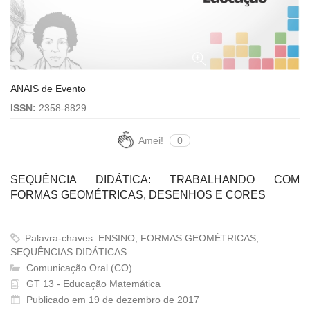
ANAIS de Evento
ISSN:
2358-8829
Amei!
0
SEQUÊNCIA DIDÁTICA: TRABALHANDO COM
FORMAS GEOMÉTRICAS, DESENHOS E CORES
Palavra-chaves: ENSINO, FORMAS GEOMÉTRICAS,
SEQUÊNCIAS DIDÁTICAS.
Comunicação Oral (CO)
GT 13 - Educação Matemática
Publicado em 19 de dezembro de 2017