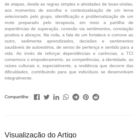
de etapas, desde as regras simples e atividades de boas-vindas,
aos momentos de escolha e contextualização de um tema
selecionado pelo grupo, identificação e problematização de um
mote preparado pelo terapeuta, em meio a partilha de
experiências de superação, conexão via sentimentos, conotação
positiva e abraços. Na roda, a fala de um fortalece e comove ao
outro, sedimenta aprendizados, decisões e sentimentos
saudáveis de autoestima, de senso de pertença e sentido para a
vida. Ao invés de reforçar dependências e carências, a TCI
comemora o empoderamento, as competências, a identidade, as
raízes culturais e, especialmente, a resiliência que decorre das
dificuldades, contribuindo para que indivíduos se desenvolvam
integralmente.
Compartilhe:
Visualização do Artigo