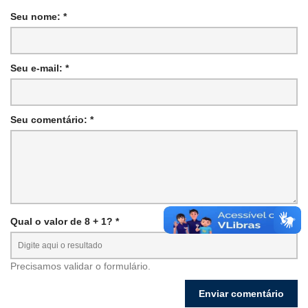
Seu nome: *
Seu e-mail: *
Seu comentário: *
Qual o valor de 8 + 1? *
Precisamos validar o formulário.