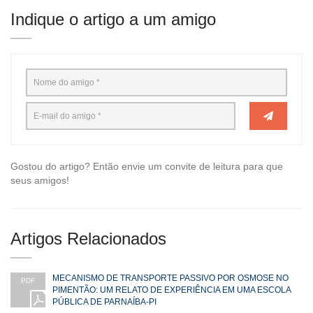
Indique o artigo a um amigo
Gostou do artigo? Então envie um convite de leitura para que
seus amigos!
Artigos Relacionados
MECANISMO DE TRANSPORTE PASSIVO POR OSMOSE NO
PDF
PIMENTÃO: UM RELATO DE EXPERIÊNCIA EM UMA ESCOLA
PÚBLICA DE PARNAÍBA-PI