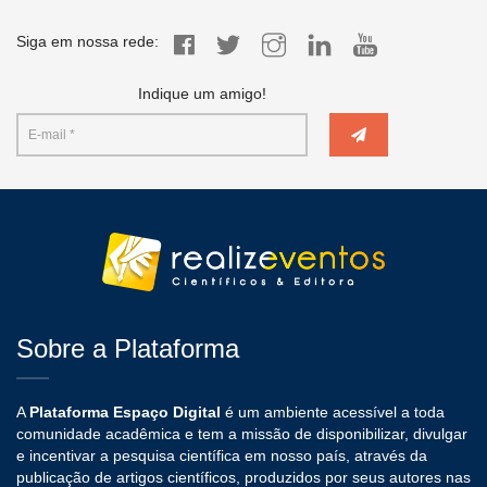
Siga em nossa rede:
Indique um amigo!
Sobre a Plataforma
A
Plataforma Espaço Digital
é um ambiente acessível a toda
comunidade acadêmica e tem a missão de disponibilizar, divulgar
e incentivar a pesquisa científica em nosso país, através da
publicação de artigos científicos, produzidos por seus autores nas