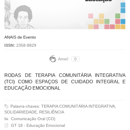
ANAIS de Evento
ISSN:
2358-8829
Amei!
0
RODAS DE TERAPIA COMUNITÁRIA INTEGRATIVA
(TCI) COMO ESPAÇOS DE CUIDADO INTEGRAL E
EDUCAÇÃO EMOCIONAL
Palavra-chaves: TERAPIA COMUNITÁRIA INTEGRATIVA,
SOLIDARIEDADE, RESILIÊNCIA
Comunicação Oral (CO)
GT 18 - Educação Emocional