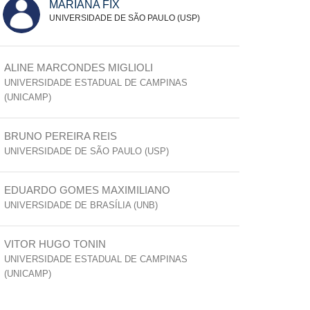
MARIANA FIX
UNIVERSIDADE DE SÃO PAULO (USP)
ALINE MARCONDES MIGLIOLI
UNIVERSIDADE ESTADUAL DE CAMPINAS
(UNICAMP)
BRUNO PEREIRA REIS
UNIVERSIDADE DE SÃO PAULO (USP)
EDUARDO GOMES MAXIMILIANO
UNIVERSIDADE DE BRASÍLIA (UNB)
VITOR HUGO TONIN
UNIVERSIDADE ESTADUAL DE CAMPINAS
(UNICAMP)