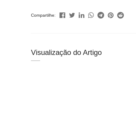
Compartilhe:
Visualização do Artigo