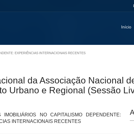
Início
PENDENTE: EXPERIÊNCIAS INTERNACIONAIS RECENTES
acional da Associação Nacional 
o Urbano e Regional (Sessão Liv
A
S IMOBILIÁRIOS NO CAPITALISMO DEPENDENTE:
CIAS INTERNACIONAIS RECENTES