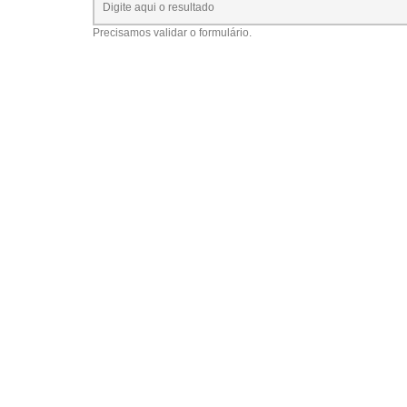
Precisamos validar o formulário.