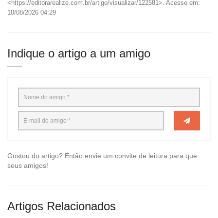
<https://editorarealize.com.br/artigo/visualizar/122581>. Acesso em:
10/08/2026 04:29
Indique o artigo a um amigo
Gostou do artigo? Então envie um convite de leitura para que
seus amigos!
Artigos Relacionados