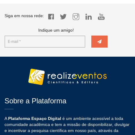
Siga em nossa rede:
Indique um amigo!
Sobre a Plataforma
A
Plataforma Espaço Digital
é um ambiente acessível a toda
comunidade acadêmica e tem a missão de disponibilizar, divulgar
e incentivar a pesquisa científica em nosso país, através da