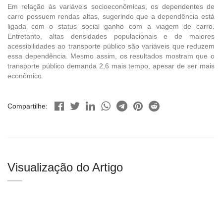
Em relação às variáveis socioeconômicas, os dependentes de
carro possuem rendas altas, sugerindo que a dependência está
ligada com o status social ganho com a viagem de carro.
Entretanto, altas densidades populacionais e de maiores
acessibilidades ao transporte público são variáveis que reduzem
essa dependência. Mesmo assim, os resultados mostram que o
transporte público demanda 2,6 mais tempo, apesar de ser mais
econômico.
Compartilhe:
Visualização do Artigo