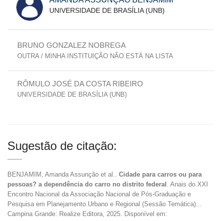
UNIVERSIDADE DE BRASÍLIA (UNB)
BRUNO GONZALEZ NOBREGA
OUTRA / MINHA INSTITUIÇÃO NÃO ESTÁ NA LISTA
RÔMULO JOSÉ DA COSTA RIBEIRO
UNIVERSIDADE DE BRASÍLIA (UNB)
Sugestão de citação:
BENJAMIM, Amanda Assunção et al..
Cidade para carros ou para
pessoas? a dependência do carro no distrito federal
. Anais do XXI
Encontro Nacional da Associação Nacional de Pós-Graduação e
Pesquisa em Planejamento Urbano e Regional (Sessão Temática)...
Campina Grande: Realize Editora, 2025. Disponível em: