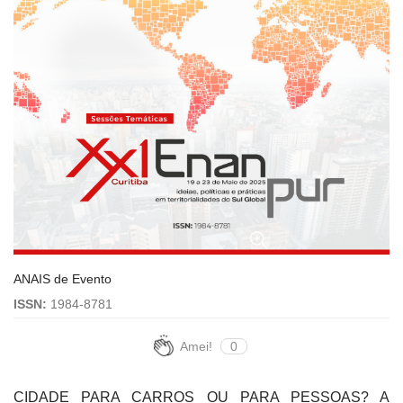
ANAIS de Evento
ISSN:
1984-8781
Amei!
0
CIDADE PARA CARROS OU PARA PESSOAS? A