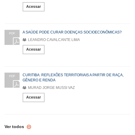
Acessar
A SAÚDE PODE CURAR DOENÇAS SOCIOECONÔMICAS?
PDF
LEANDRO CAVALCANTE LIMA
Acessar
CURITIBA: REFLEXÕES TERRITORIAIS A PARTIR DE RAÇA,
PDF
GÊNERO E RENDA
MURAD JORGE MUSSI VAZ
Acessar
Ver todos