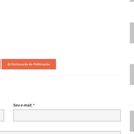
Declaração de Publicação
Seu e-mail: *