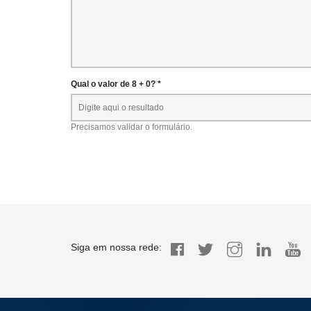
Qual o valor de 8 + 0? *
Precisamos validar o formulário.
Siga em nossa rede: