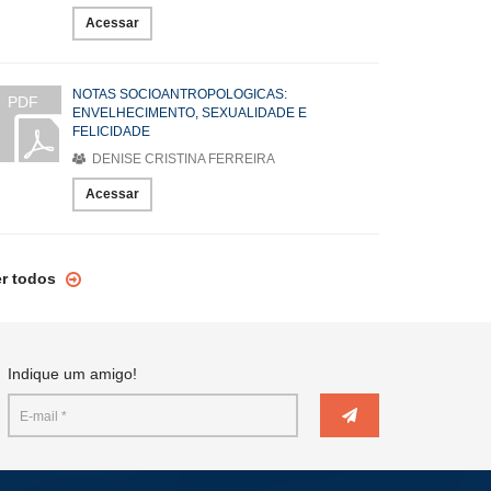
Acessar
NOTAS SOCIOANTROPOLOGICAS:
PDF
ENVELHECIMENTO, SEXUALIDADE E
FELICIDADE
DENISE CRISTINA FERREIRA
Acessar
er todos
Indique um amigo!