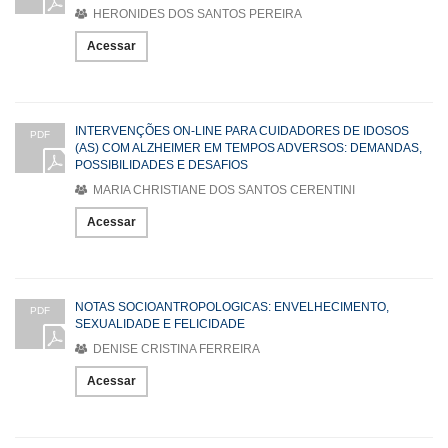
HERONIDES DOS SANTOS PEREIRA
Acessar
INTERVENÇÕES ON-LINE PARA CUIDADORES DE IDOSOS
PDF
(AS) COM ALZHEIMER EM TEMPOS ADVERSOS: DEMANDAS,
POSSIBILIDADES E DESAFIOS
MARIA CHRISTIANE DOS SANTOS CERENTINI
Acessar
NOTAS SOCIOANTROPOLOGICAS: ENVELHECIMENTO,
PDF
SEXUALIDADE E FELICIDADE
DENISE CRISTINA FERREIRA
Acessar