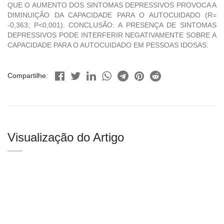
QUE O AUMENTO DOS SINTOMAS DEPRESSIVOS PROVOCA A
DIMINUIÇÃO DA CAPACIDADE PARA O AUTOCUIDADO (R=
-0,363; P<0,001). CONCLUSÃO: A PRESENÇA DE SINTOMAS
DEPRESSIVOS PODE INTERFERIR NEGATIVAMENTE SOBRE A
CAPACIDADE PARA O AUTOCUIDADO EM PESSOAS IDOSAS.
Compartilhe:
Visualização do Artigo