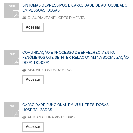
SINTOMAS DEPRESSIVOS E CAPACIDADE DE AUTOCUIDADO
PDF
EM PESSOAS IDOSAS
CLAUDIA JEANE LOPES PIMENTA
Acessar
COMUNICAÇÃO E PROCESSO DE ENVELHECIMENTO:
PDF
FENÔMENOS QUE SE INTER-RELACIONAM NA SOCIALIZAÇÃO
DO(A) IDOSO(A).
SIMONE GOMES DA SILVA
Acessar
CAPACIDADE FUNCIONAL EM MULHERES IDOSAS
PDF
HOSPITALIZADAS
ADRIANA LUNA PINTO DIAS
Acessar