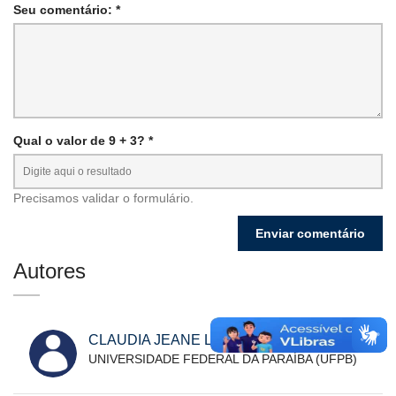
Seu comentário: *
Qual o valor de 9 + 3? *
Precisamos validar o formulário.
Autores
CLAUDIA JEANE LOPES PIMENTA
UNIVERSIDADE FEDERAL DA PARAÍBA (UFPB)