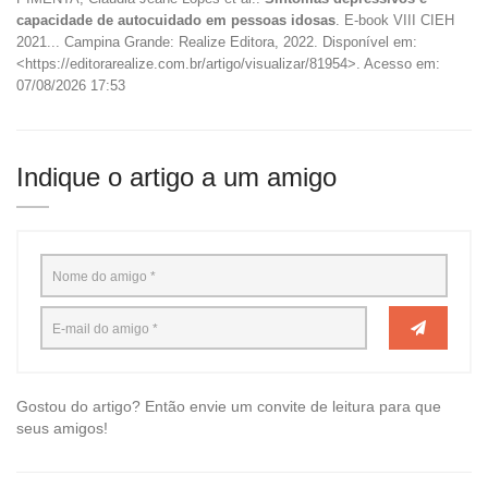
capacidade de autocuidado em pessoas idosas
. E-book VIII CIEH
2021... Campina Grande: Realize Editora, 2022. Disponível em:
<https://editorarealize.com.br/artigo/visualizar/81954>. Acesso em:
07/08/2026 17:53
Indique o artigo a um amigo
Gostou do artigo? Então envie um convite de leitura para que
seus amigos!