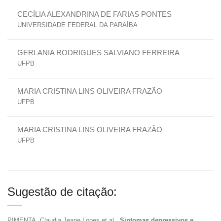
CECÍLIA ALEXANDRINA DE FARIAS PONTES
UNIVERSIDADE FEDERAL DA PARAÍBA
GERLANIA RODRIGUES SALVIANO FERREIRA
UFPB
MARIA CRISTINA LINS OLIVEIRA FRAZÃO
UFPB
MARIA CRISTINA LINS OLIVEIRA FRAZÃO
UFPB
Sugestão de citação:
PIMENTA, Claudia Jeane Lopes et al..
Sintomas depressivos e