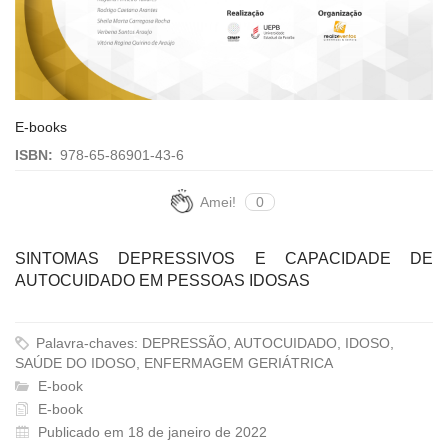
E-books
ISBN:
978-65-86901-43-6
Amei!
0
SINTOMAS DEPRESSIVOS E CAPACIDADE DE
AUTOCUIDADO EM PESSOAS IDOSAS
Palavra-chaves: DEPRESSÃO, AUTOCUIDADO, IDOSO,
SAÚDE DO IDOSO, ENFERMAGEM GERIÁTRICA
E-book
E-book
Publicado em 18 de janeiro de 2022