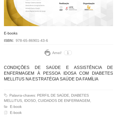
E-books
ISBN:
978-65-86901-43-6
Amei!
1
CONDIÇÕES DE SAÚDE E ASSISTÊNCIA DE
ENFERMAGEM À PESSOA IDOSA COM DIABETES
MELLITUS NA ESTRATÉGIA SAÚDE DA FAMÍLIA
Palavra-chaves: PERFIL DE SAÚDE, DIABETES
MELLITUS, IDOSO, CUIDADOS DE ENFERMAGEM,
E-book
E-book