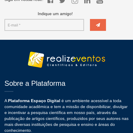
Indique um amigo!
Sobre a Plataforma
A
Plataforma Espaço Digital
é um ambiente acessível a toda
comunidade acadêmica e tem a missão de disponibilizar, divulgar
e incentivar a pesquisa científica em nosso país, através da
publicação de artigos científicos, produzidos por seus autores nas
mais diversas instituições de pesquisa e ensino e áreas do
conhecimento.