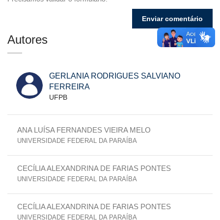
Autores
GERLANIA RODRIGUES SALVIANO
FERREIRA
UFPB
ANA LUÍSA FERNANDES VIEIRA MELO
UNIVERSIDADE FEDERAL DA PARAÍBA
CECÍLIA ALEXANDRINA DE FARIAS PONTES
UNIVERSIDADE FEDERAL DA PARAÍBA
CECÍLIA ALEXANDRINA DE FARIAS PONTES
UNIVERSIDADE FEDERAL DA PARAÍBA