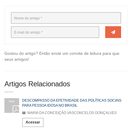
Gostou do artigo? Então envie um convite de leitura para que
seus amigos!
Artigos Relacionados
DESCOMPASSO DA EFETIVIDADE DAS POLÍTICAS SOCIAIS
PDF
PARA PESSOA IDOSA NO BRASIL
MARIA DA CONCEIÇÃO VASCONCELOS GONÇALVES
Acessar