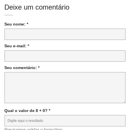
Deixe um comentário
Seu nome: *
Seu e-mail: *
Seu comentário: *
Qual o valor de 8 + 0? *
Precisamos validar o formulário.