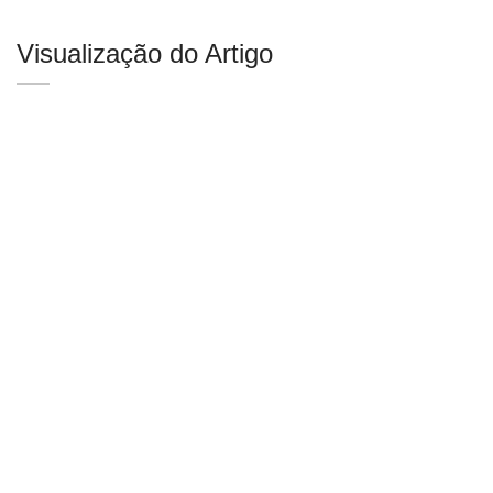
Visualização do Artigo