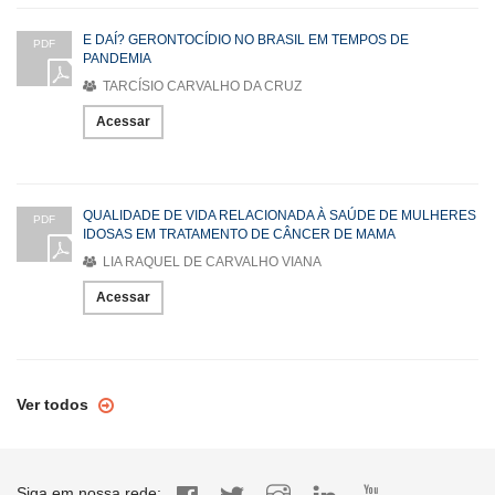
E DAÍ? GERONTOCÍDIO NO BRASIL EM TEMPOS DE
PDF
PANDEMIA
TARCÍSIO CARVALHO DA CRUZ
Acessar
QUALIDADE DE VIDA RELACIONADA À SAÚDE DE MULHERES
PDF
IDOSAS EM TRATAMENTO DE CÂNCER DE MAMA
LIA RAQUEL DE CARVALHO VIANA
Acessar
Ver todos
Siga em nossa rede: