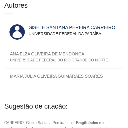
Autores
GISELE SANTANA PEREIRA CARREIRO
UNIVERSIDADE FEDERAL DA PARAÍBA
ANA ELZA OLIVEIRA DE MENDONÇA
UNIVERSIDADE FEDERAL DO RIO GRANDE DO NORTE
MARIA JÚLIA OLIVEIRA GUIMARÃES SOARES
Sugestão de citação:
CARREIRO, Gisele Santana Pereira et al..
Fragilidades no