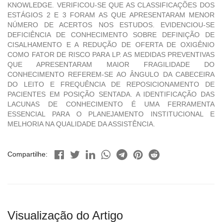
KNOWLEDGE. VERIFICOU-SE QUE AS CLASSIFICAÇÕES DOS
ESTÁGIOS 2 E 3 FORAM AS QUE APRESENTARAM MENOR
NÚMERO DE ACERTOS NOS ESTUDOS. EVIDENCIOU-SE
DEFICIÊNCIA DE CONHECIMENTO SOBRE DEFINIÇÃO DE
CISALHAMENTO E A REDUÇÃO DE OFERTA DE OXIGÊNIO
COMO FATOR DE RISCO PARA LP. AS MEDIDAS PREVENTIVAS
QUE APRESENTARAM MAIOR FRAGILIDADE DO
CONHECIMENTO REFEREM-SE AO ÂNGULO DA CABECEIRA
DO LEITO E FREQUÊNCIA DE REPOSICIONAMENTO DE
PACIENTES EM POSIÇÃO SENTADA. A IDENTIFICAÇÃO DAS
LACUNAS DE CONHECIMENTO É UMA FERRAMENTA
ESSENCIAL PARA O PLANEJAMENTO INSTITUCIONAL E
MELHORIA NA QUALIDADE DA ASSISTÊNCIA.
Compartilhe:
Visualização do Artigo