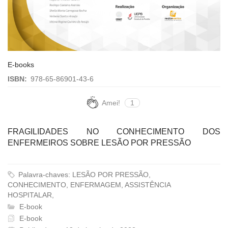
E-books
ISBN:
978-65-86901-43-6
Amei!
1
FRAGILIDADES NO CONHECIMENTO DOS
ENFERMEIROS SOBRE LESÃO POR PRESSÃO
Palavra-chaves: LESÃO POR PRESSÃO,
CONHECIMENTO, ENFERMAGEM, ASSISTÊNCIA
HOSPITALAR,
E-book
E-book