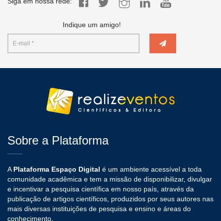
Siga em nossa rede:
Indique um amigo!
Sobre a Plataforma
A
Plataforma Espaço Digital
é um ambiente acessível a toda
comunidade acadêmica e tem a missão de disponibilizar, divulgar
e incentivar a pesquisa científica em nosso país, através da
publicação de artigos científicos, produzidos por seus autores nas
mais diversas instituições de pesquisa e ensino e áreas do
conhecimento.