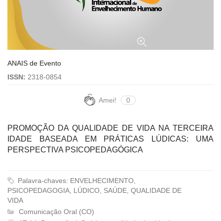
ANAIS de Evento
ISSN:
2318-0854
Amei!
0
PROMOÇÃO DA QUALIDADE DE VIDA NA TERCEIRA
IDADE BASEADA EM PRÁTICAS LÚDICAS: UMA
PERSPECTIVA PSICOPEDAGÓGICA
Palavra-chaves: ENVELHECIMENTO,
PSICOPEDAGOGIA, LÚDICO, SAÚDE, QUALIDADE DE
VIDA
Comunicação Oral (CO)