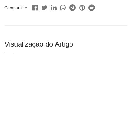
Compartilhe:
Visualização do Artigo