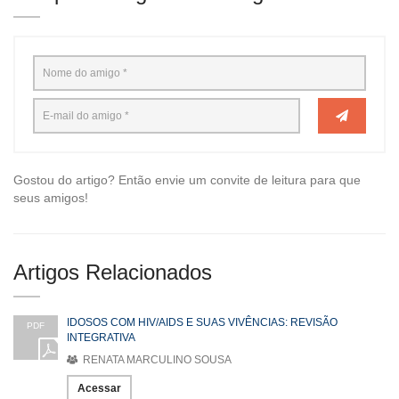
Gostou do artigo? Então envie um convite de leitura para que
seus amigos!
Artigos Relacionados
IDOSOS COM HIV/AIDS E SUAS VIVÊNCIAS: REVISÃO
PDF
INTEGRATIVA
RENATA MARCULINO SOUSA
Acessar