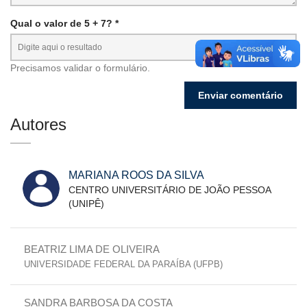
Qual o valor de 5 + 7? *
Precisamos validar o formulário.
Autores
MARIANA ROOS DA SILVA
CENTRO UNIVERSITÁRIO DE JOÃO PESSOA
(UNIPÊ)
BEATRIZ LIMA DE OLIVEIRA
UNIVERSIDADE FEDERAL DA PARAÍBA (UFPB)
SANDRA BARBOSA DA COSTA