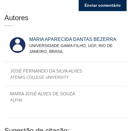
Autores
MARIA APARECIDA DANTAS BEZERRA
UNIVERSIDADE GAMA FILHO, UGF, RIO DE
JANEIRO, BRASIL
JOSÉ FERNANDO DA SILVA ALVES
ATENAS COLLEGE UNIVERSITY
MARIA JOSÉ ALVES DE SOUZA
ALFHA
Sugestão de citação: