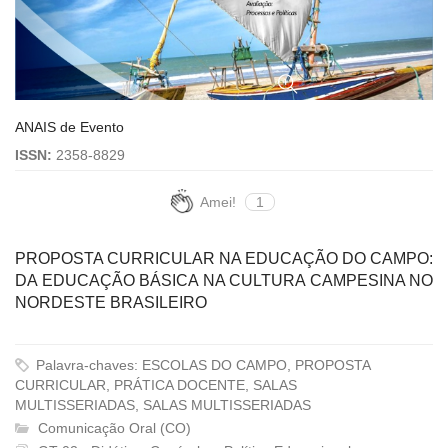
ANAIS de Evento
ISSN:
2358-8829
Amei!
1
PROPOSTA CURRICULAR NA EDUCAÇÃO DO CAMPO:
DA EDUCAÇÃO BÁSICA NA CULTURA CAMPESINA NO
NORDESTE BRASILEIRO
Palavra-chaves: ESCOLAS DO CAMPO, PROPOSTA
CURRICULAR, PRÁTICA DOCENTE, SALAS
MULTISSERIADAS, SALAS MULTISSERIADAS
Comunicação Oral (CO)