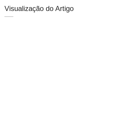
Visualização do Artigo