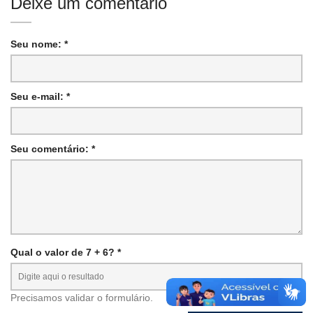
Deixe um comentário
Seu nome: *
Seu e-mail: *
Seu comentário: *
Qual o valor de 7 + 6? *
Precisamos validar o formulário.