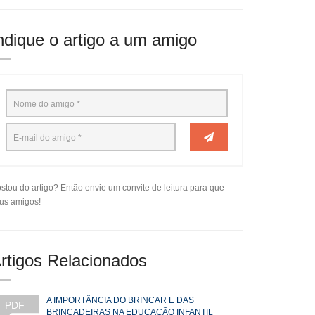
ndique o artigo a um amigo
stou do artigo? Então envie um convite de leitura para que
us amigos!
rtigos Relacionados
A IMPORTÂNCIA DO BRINCAR E DAS
PDF
BRINCADEIRAS NA EDUCAÇÃO INFANTIL