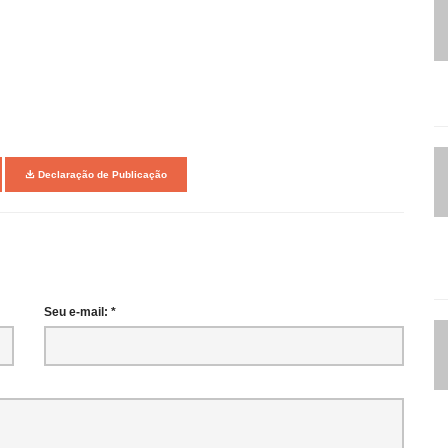
Declaração de Publicação
Seu e-mail: *