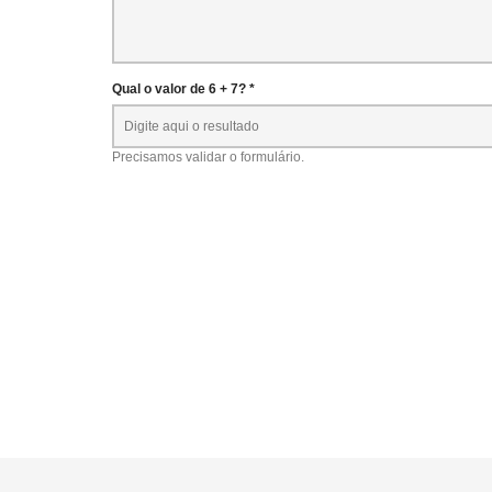
Qual o valor de 6 + 7? *
Precisamos validar o formulário.