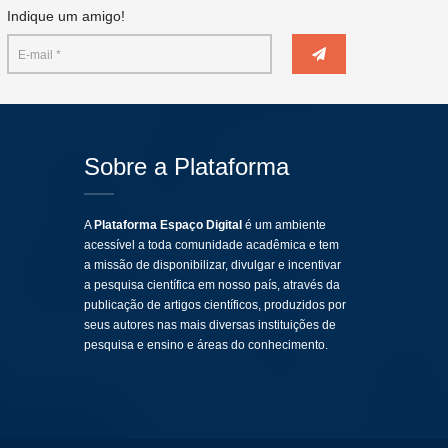
Indique um amigo!
Sobre a Plataforma
A
Plataforma Espaço Digital
é um ambiente
acessível a toda comunidade acadêmica e tem
a missão de disponibilizar, divulgar e incentivar
a pesquisa científica em nosso país, através da
publicação de artigos científicos, produzidos por
seus autores nas mais diversas instituições de
pesquisa e ensino e áreas do conhecimento.