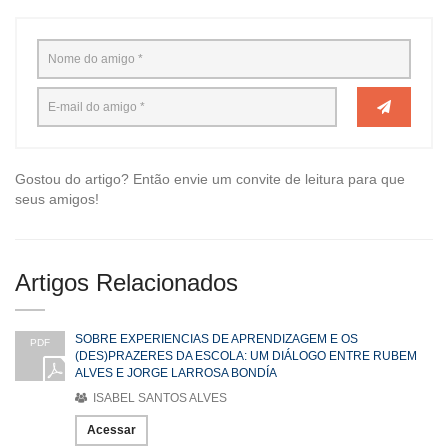
Gostou do artigo? Então envie um convite de leitura para que
seus amigos!
Artigos Relacionados
SOBRE EXPERIENCIAS DE APRENDIZAGEM E OS
PDF
(DES)PRAZERES DA ESCOLA: UM DIÁLOGO ENTRE RUBEM
ALVES E JORGE LARROSA BONDÍA
ISABEL SANTOS ALVES
Acessar