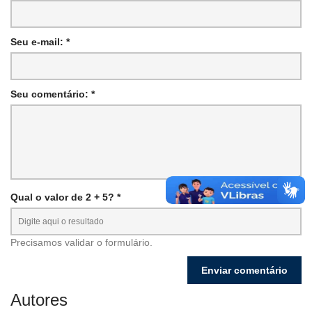
Seu e-mail: *
Seu comentário: *
Qual o valor de 2 + 5? *
Precisamos validar o formulário.
Autores