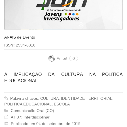
ANAIS de Evento
ISSN:
2594-8318
Amei!
0
A IMPLICAÇÃO DA CULTURA NA POLÍTICA
EDUCACIONAL
Palavra-chaves: CULTURA, IDENTIDADE TERRITORIAL,
POLÍTICA EDUCACIONAL, ESCOLA
Comunicação Oral (CO)
AT 37: Interdisciplinar
Publicado em 04 de setembro de 2019