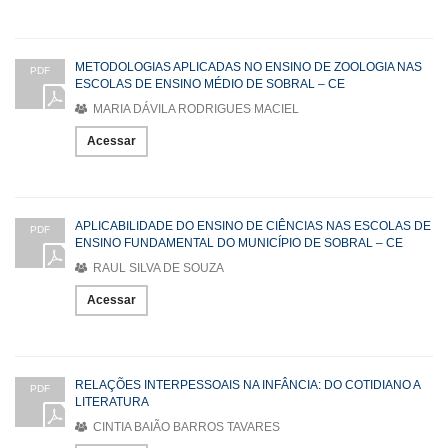
METODOLOGIAS APLICADAS NO ENSINO DE ZOOLOGIA NAS
PDF
ESCOLAS DE ENSINO MÉDIO DE SOBRAL – CE
MARIA DÁVILA RODRIGUES MACIEL
Acessar
APLICABILIDADE DO ENSINO DE CIÊNCIAS NAS ESCOLAS DE
PDF
ENSINO FUNDAMENTAL DO MUNICÍPIO DE SOBRAL – CE
RAUL SILVA DE SOUZA
Acessar
RELAÇÕES INTERPESSOAIS NA INFÂNCIA: DO COTIDIANO A
PDF
LITERATURA
CINTIA BAIÃO BARROS TAVARES