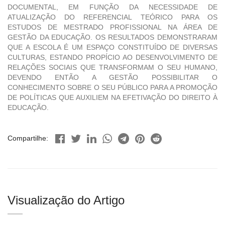
DOCUMENTAL, EM FUNÇÃO DA NECESSIDADE DE
ATUALIZAÇÃO DO REFERENCIAL TEÓRICO PARA OS
ESTUDOS DE MESTRADO PROFISSIONAL NA ÁREA DE
GESTÃO DA EDUCAÇÃO. OS RESULTADOS DEMONSTRARAM
QUE A ESCOLA É UM ESPAÇO CONSTITUÍDO DE DIVERSAS
CULTURAS, ESTANDO PROPÍCIO AO DESENVOLVIMENTO DE
RELAÇÕES SOCIAIS QUE TRANSFORMAM O SEU HUMANO,
DEVENDO ENTÃO A GESTÃO POSSIBILITAR O
CONHECIMENTO SOBRE O SEU PÚBLICO PARA A PROMOÇÃO
DE POLÍTICAS QUE AUXILIEM NA EFETIVAÇÃO DO DIREITO À
EDUCAÇÃO.
Compartilhe:
Visualização do Artigo