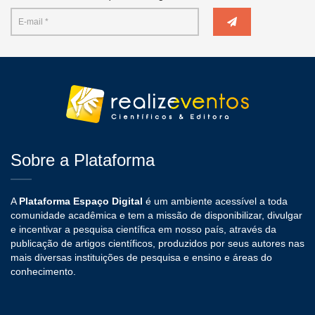
Sobre a Plataforma
A
Plataforma Espaço Digital
é um ambiente acessível a toda
comunidade acadêmica e tem a missão de disponibilizar, divulgar
e incentivar a pesquisa científica em nosso país, através da
publicação de artigos científicos, produzidos por seus autores nas
mais diversas instituições de pesquisa e ensino e áreas do
conhecimento.