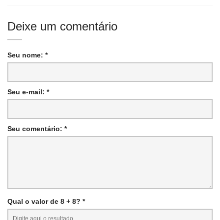
Deixe um comentário
Seu nome: *
Seu e-mail: *
Seu comentário: *
Qual o valor de 8 + 8? *