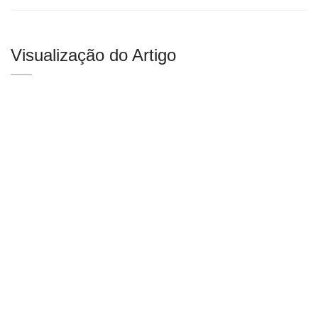
Visualização do Artigo