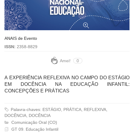
ANAIS de Evento
ISSN:
2358-8829
Amei!
0
A EXPERIÊNCIA REFLEXIVA NO CAMPO DO ESTÁGIO
EM DOCÊNCIA NA EDUCAÇÃO INFANTIL:
CONCEPÇÕES E PRÁTICAS
Palavra-chaves: ESTÁGIO, PRÁTICA, REFLEXIVA,
DOCÊNCIA, DOCÊNCIA
Comunicação Oral (CO)
GT 09. Educação Infantil