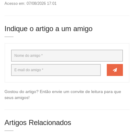
Acesso em: 07/08/2026 17:01
Indique o artigo a um amigo
Gostou do artigo? Então envie um convite de leitura para que
seus amigos!
Artigos Relacionados