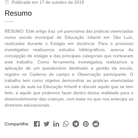
Publicado em 17 de outubro de 2018
Resumo
RESUMO: Este artigo traz um panorama das práticas vivenciadas
numa escola municipal de Educação Infantil em São Luís,
realizadas durante o Estágio em docência. Para o processo
investigativo realizamos estudos bibliográficos, acerca da
concepção de estágio e das principais categorias que nortearam
este trabalho. Como ferramenta investigativa realizamos a
aplicação de um questionário destinado a gestão da escola,
registro no Caderno de campo e Observação participante. O
trabalho tem como objetivo demonstrar as práticas vivenciadas
na sala de aula na Educação Infantil e discutir aquilo que se tem
feito, e aquilo que podemos fazer dentro dessa realidade para o
desenvolvimento das crianças, com base no que nos antecipa as
diretrizes educacionais.
Compartilhe: