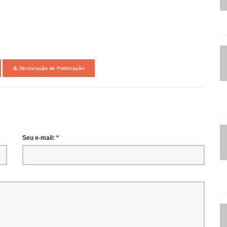
Declaração de Publicação
Seu e-mail: *