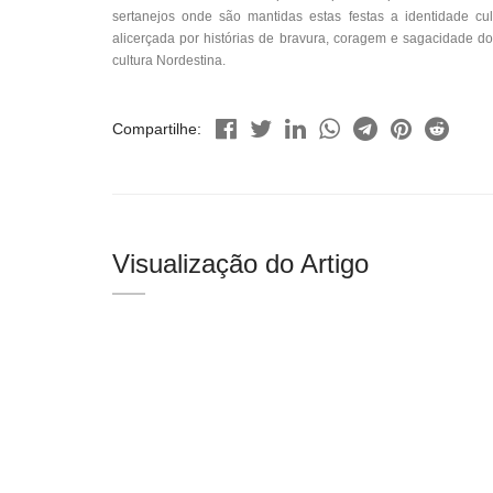
sertanejos onde são mantidas estas festas a identidade cu
alicerçada por histórias de bravura, coragem e sagacidade d
cultura Nordestina.
Compartilhe:
Visualização do Artigo