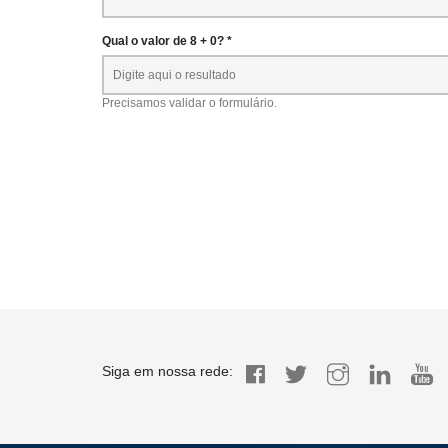
Qual o valor de 8 + 0? *
Precisamos validar o formulário.
Siga em nossa rede: