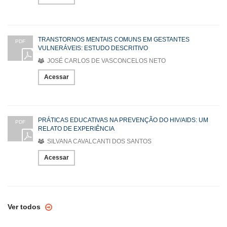
TRANSTORNOS MENTAIS COMUNS EM GESTANTES
PDF
VULNERÁVEIS: ESTUDO DESCRITIVO
JOSÉ CARLOS DE VASCONCELOS NETO
Acessar
PRÁTICAS EDUCATIVAS NA PREVENÇÃO DO HIV/AIDS: UM
PDF
RELATO DE EXPERIÊNCIA
SILVANA CAVALCANTI DOS SANTOS
Acessar
Ver todos