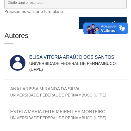
Precisamos validar o formulário.
Autores
ELISA VITÓRIA ARAÚJO DOS SANTOS
UNIVERSIDADE FEDERAL DE PERNAMBUCO
(UFPE)
ANA LARISSA MIRANDA DA SILVA
UNIVERSIDADE FEDERAL DE PERNAMBUCO (UFPE)
ESTELA MARIA LEITE MEIRELLES MONTEIRO
UNIVERSIDADE FEDERAL DE PERNAMBUCO (UFPE)