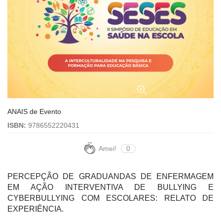
ANAIS de Evento
ISBN:
9786552220431
Amei!
0
PERCEPÇÃO DE GRADUANDAS DE ENFERMAGEM
EM AÇÃO INTERVENTIVA DE BULLYING E
CYBERBULLYING COM ESCOLARES: RELATO DE
EXPERIÊNCIA.