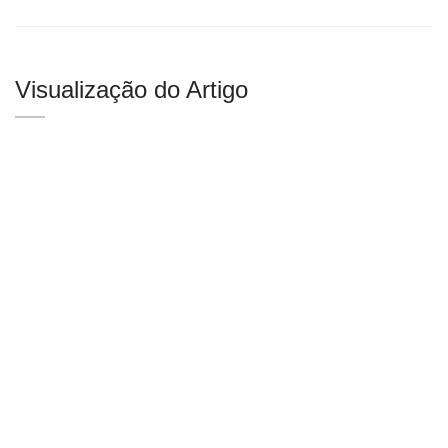
Visualização do Artigo