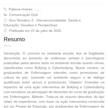
Palavra-chaves: , , , ,
Comunicação Oral
Eixo Temático 3 - Interseccionalidade, Saúde e
Educação: Desafios e Perspectivas
Publicado em 22 de julho de 2025
Resumo
Introdução: O convívio no ambiente escolar tem se fragilizado
decorrente ao aumento de violências verbais e psicológicas
praticadas pelos alunos tanto no ambiente escolar quanto virtual,
classificadas como Bullying e Cyberbullying. Nesse cenário, os
graduandos de Enfermagem intervêm como promotores da
cultura de paz, trazendo um ambiente seguro e de diálogo
qualificado entre alunos e professores. Objetivo: Entender os
impactos de uma ação interventiva de Bullying e Cyberbullying
com escolares na percepção de discentes do curso de graduação
em Enfermagem. Método: Trata-se de resumo descritivo do tipo
relato de experiência, com base na ação interventiva construída
em um Projeto de Extensão, por graduandas de Enfermagem da