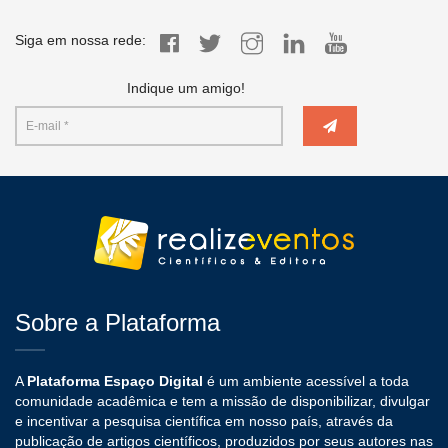
Siga em nossa rede:
Indique um amigo!
Sobre a Plataforma
A
Plataforma Espaço Digital
é um ambiente acessível a toda
comunidade acadêmica e tem a missão de disponibilizar, divulgar
e incentivar a pesquisa científica em nosso país, através da
publicação de artigos científicos, produzidos por seus autores nas