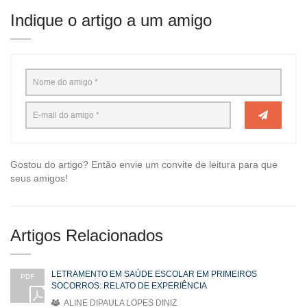
Indique o artigo a um amigo
Gostou do artigo? Então envie um convite de leitura para que
seus amigos!
Artigos Relacionados
LETRAMENTO EM SAÚDE ESCOLAR EM PRIMEIROS
PDF
SOCORROS: RELATO DE EXPERIÊNCIA
ALINE DIPAULA LOPES DINIZ