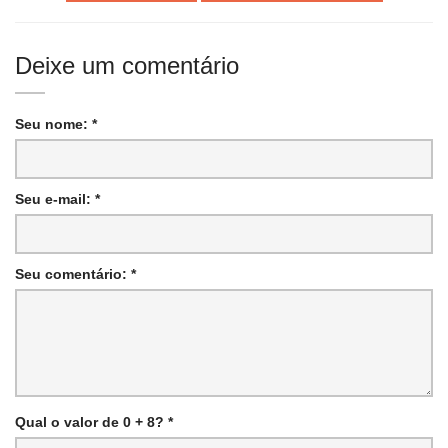
Deixe um comentário
Seu nome: *
Seu e-mail: *
Seu comentário: *
Qual o valor de 0 + 8? *