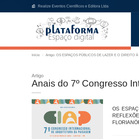
Realize Eventos Científicos e Editora Ltda
Início
Artigo: OS ESPAÇOS PÚBLICOS DE LAZER E O DIREITO
Artigo
Anais do 7º Congresso In
OS ESPAÇ
REFLEXÕE
FLORIANÓ