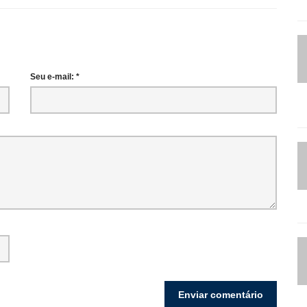
Seu e-mail: *