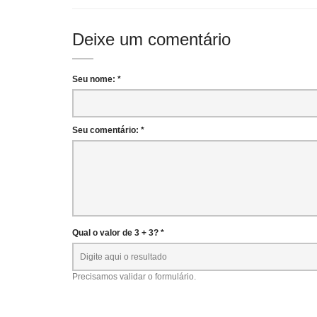
Deixe um comentário
Seu nome: *
Seu comentário: *
Qual o valor de 3 + 3? *
Precisamos validar o formulário.