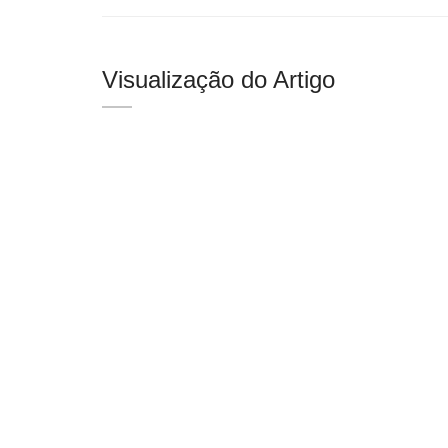
Visualização do Artigo