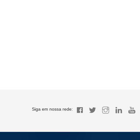
Siga em nossa rede: