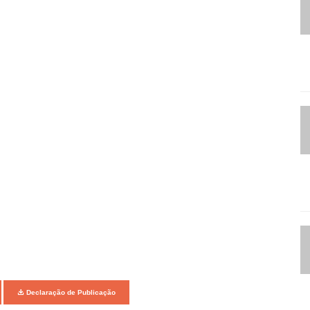
Declaração de Publicação