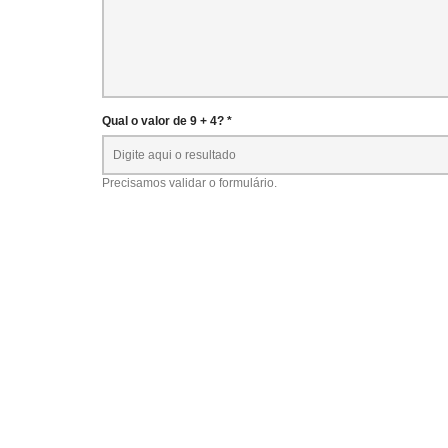
Qual o valor de 9 + 4? *
Precisamos validar o formulário.