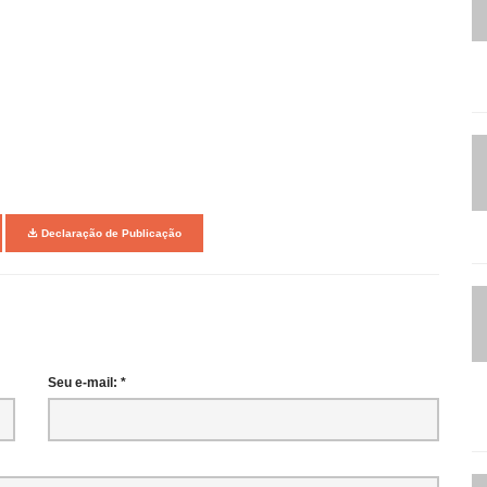
Declaração de Publicação
Seu e-mail: *