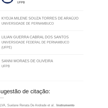
UFPB
KYDJA MILENE SOUZA TORRES DE ARAÚJO
UNIVERSIDADE DE PERNAMBUCO
LILIAN GUERRA CABRAL DOS SANTOS
UNIVERSIDADE FEDERAL DE PERNAMBUCO
(UFPE)
SANNI MORAES DE OLIVEIRA
UFPB
ugestão de citação:
LVA, Suelane Renata De Andrade et al..
Instrumento