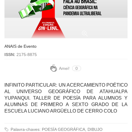
ANAIS de Evento
ISSN:
2175-8875
Amei!
0
INFINITO PARTICULAR: UN ACERCAMIENTO POÉTICO
AL UNIVERSO GEOGRÁFICO DE ATAHUALPA
YUPANQUI. TALLER DE POESÍA PARA ALUMNOS Y
ALUMNAS DE PRIMERO A SEXTO GRADO DE LA
ESCUELA LUCIANO ARGÜELLO DE CERRO COLO
Palavra-chaves: POESÍA GEOGRÁFICA, DIBUJO