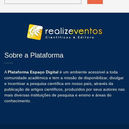
Sobre a Plataforma
A
Plataforma Espaço Digital
é um ambiente acessível a toda
comunidade acadêmica e tem a missão de disponibilizar, divulgar
e incentivar a pesquisa científica em nosso país, através da
publicação de artigos científicos, produzidos por seus autores nas
mais diversas instituições de pesquisa e ensino e áreas do
conhecimento.