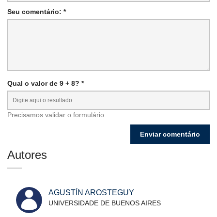
Seu comentário: *
Qual o valor de 9 + 8? *
Precisamos validar o formulário.
Autores
AGUSTÍN AROSTEGUY
UNIVERSIDADE DE BUENOS AIRES