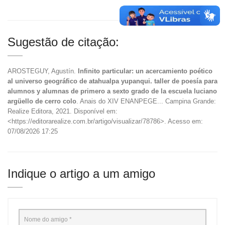
Sugestão de citação:
AROSTEGUY, Agustín.
Infinito particular: un acercamiento poético
al universo geográfico de atahualpa yupanqui. taller de poesía para
alumnos y alumnas de primero a sexto grado de la escuela luciano
argüello de cerro colo
. Anais do XIV ENANPEGE... Campina Grande:
Realize Editora, 2021. Disponível em:
<https://editorarealize.com.br/artigo/visualizar/78786>. Acesso em:
07/08/2026 17:25
Indique o artigo a um amigo