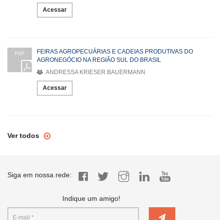
Acessar
FEIRAS AGROPECUÁRIAS E CADEIAS PRODUTIVAS DO
PDF
AGRONEGÓCIO NA REGIÃO SUL DO BRASIL
ANDRESSA KRIESER BAUERMANN
Acessar
Ver todos
Siga em nossa rede:
Indique um amigo!