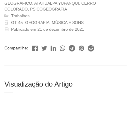
GEOGRÁFICO, ATAHUALPA YUPANQUI, CERRO
COLORADO, PSICOGEOGRAFÍA
Trabalhos
GT 45: GEOGRAFIA, MÚSICA E SONS
Publicado em 21 de dezembro de 2021
Compartilhe:
Visualização do Artigo