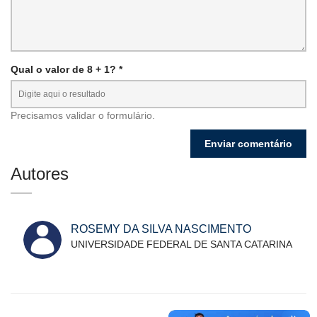
Qual o valor de 8 + 1? *
Precisamos validar o formulário.
Autores
ROSEMY DA SILVA NASCIMENTO
UNIVERSIDADE FEDERAL DE SANTA CATARINA