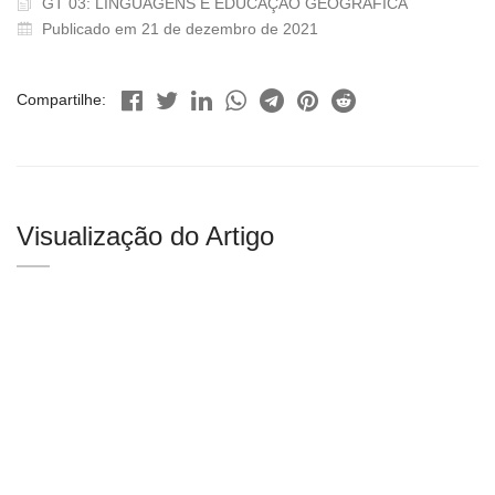
GT 03: LINGUAGENS E EDUCAÇÃO GEOGRÁFICA
Publicado em 21 de dezembro de 2021
Compartilhe:
Visualização do Artigo