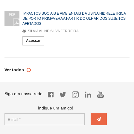
IMPACTOS SOCIAIS E AMBIENTAIS DA USINA HIDRELÉTRICA
PDF
DE PORTO PRIMAVERA A PARTIR DO OLHAR DOS SUJEITOS
AFETADOS
SILVIA ALINE SILVA FERREIRA
Acessar
Ver todos
Siga em nossa rede:
Indique um amigo!