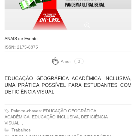
ANAIS de Evento
ISSN:
2175-8875
Amei!
0
EDUCAÇÃO GEOGRÁFICA ACADÊMICA INCLUSIVA,
UMA PRÁTICA POSSÍVEL PARA ESTUDANTES COM
DEFICIÊNCIA VISUAL
Palavra-chaves: EDUCAÇÃO GEOGRÁFICA
ACADÊMICA, EDUCAÇÃO INCLUSIVA, DEFICIÊNCIA
VISUAL, ,
Trabalhos