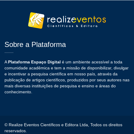
Sobre a Plataforma
A
Plataforma Espaço Digital
é um ambiente acessível a toda
comunidade acadêmica e tem a missão de disponibilizar, divulgar
e incentivar a pesquisa científica em nosso país, através da
publicação de artigos científicos, produzidos por seus autores nas
mais diversas instituições de pesquisa e ensino e áreas do
conhecimento.
© Realize Eventos Científicos e Editora Ltda, Todos os direitos
reservados.