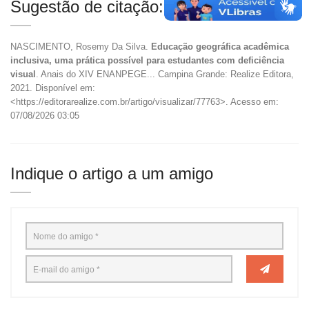
Sugestão de citação:
NASCIMENTO, Rosemy Da Silva.
Educação geográfica acadêmica
inclusiva, uma prática possível para estudantes com deficiência
visual
. Anais do XIV ENANPEGE... Campina Grande: Realize Editora,
2021. Disponível em:
<https://editorarealize.com.br/artigo/visualizar/77763>. Acesso em:
07/08/2026 03:05
Indique o artigo a um amigo