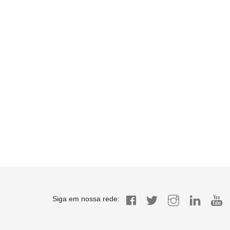
Siga em nossa rede: