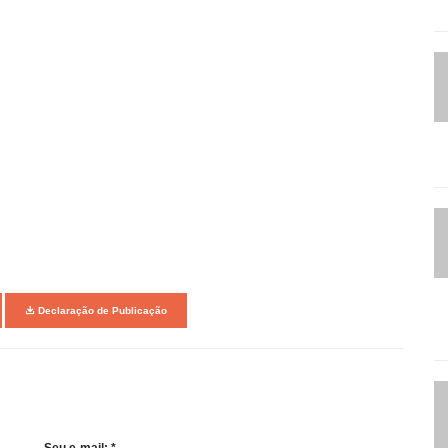
Declaração de Publicação