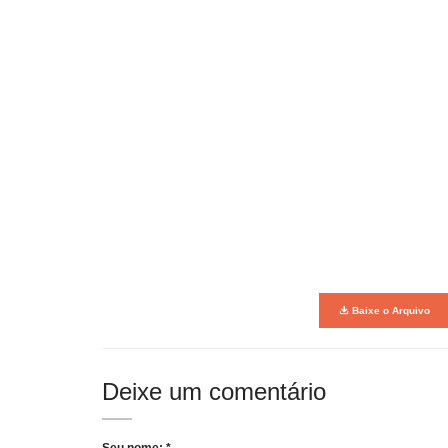
Baixe o Arquivo
Deixe um comentário